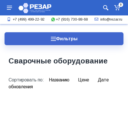
0
+7 (916) 730-88-68
+7 (499) 499-22-92
info@rezar.ru
Фильтры
Сварочные оборудование
Сортировать по:
Названию
Цене
Дате
обновления