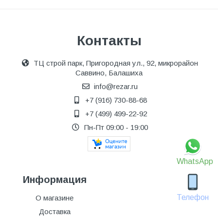
Контакты
ТЦ строй парк, Пригородная ул., 92, микрорайон
Саввино, Балашиха
info@rezar.ru
+7 (916) 730-88-68
+7 (499) 499-22-92
Пн-Пт 09:00 - 19:00
WhatsApp
Информация
Телефон
О магазине
Доставка