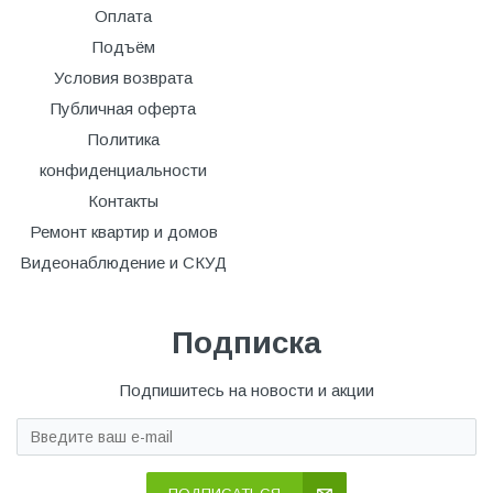
Оплата
Подъём
Условия возврата
Публичная оферта
Политика
конфиденциальности
Контакты
Ремонт квартир и домов
Видеонаблюдение и СКУД
Подписка
Подпишитесь на новости и акции