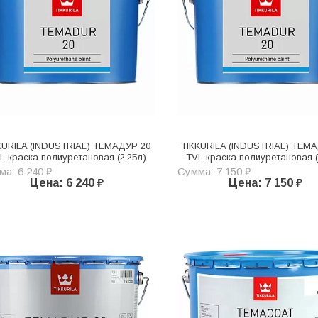
KURILA (INDUSTRIAL) ТЕМАДУР 20
TIKKURILA (INDUSTRIAL) ТЕМ
L краска полиуретановая (2,25л)
TVL краска полиуретановая (
а: 6 240 ₽
Сумма: 7 150 ₽
Цена: 6 240 ₽
Цена: 7 150 ₽