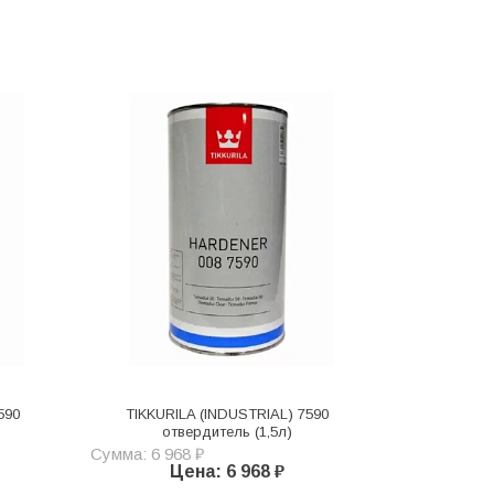
590
TIKKURILA (INDUSTRIAL) 7590
отвердитель (1,5л)
Сумма: 6 968 ₽
Цена: 6 968 ₽