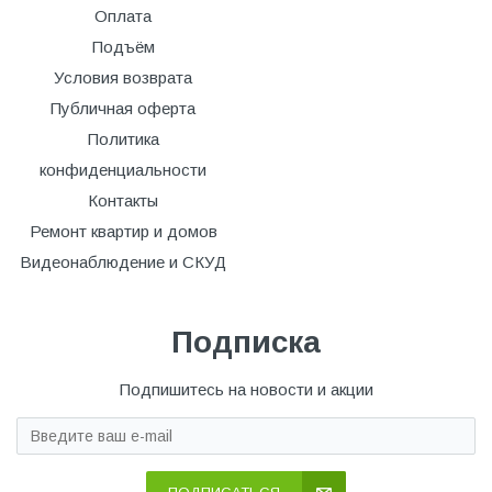
Оплата
Подъём
Условия возврата
Публичная оферта
Политика
конфиденциальности
Контакты
Ремонт квартир и домов
Видеонаблюдение и СКУД
Подписка
Подпишитесь на новости и акции