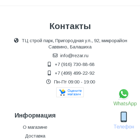
Контакты
ТЦ строй парк, Пригородная ул., 92, микрорайон
Саввино, Балашиха
info@rezar.ru
+7 (916) 730-88-68
+7 (499) 499-22-92
Пн-Пт 09:00 - 19:00
WhatsApp
Информация
Телефон
О магазине
Доставка