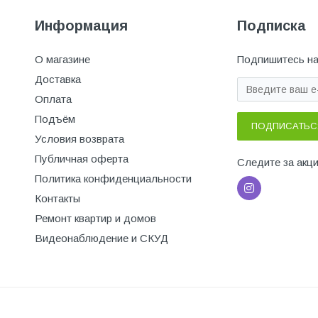
Информация
Подписка
О магазине
Подпишитесь на
Доставка
Оплата
Подъём
ПОДПИСАТЬС
Условия возврата
Публичная оферта
Следите за акц
Политика конфиденциальности
Контакты
Ремонт квартир и домов
Видеонаблюдение и СКУД