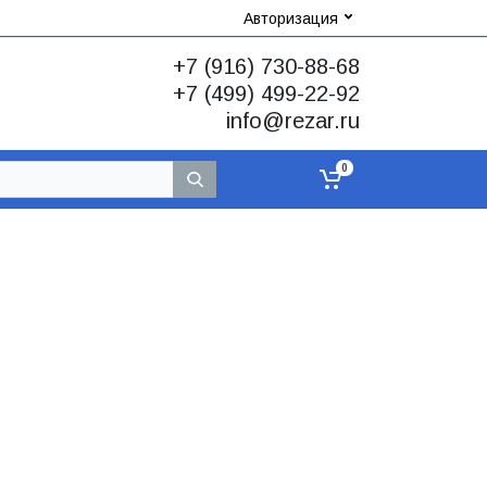
Авторизация
+7 (916) 730-88-68
+7 (499) 499-22-92
info@rezar.ru
0