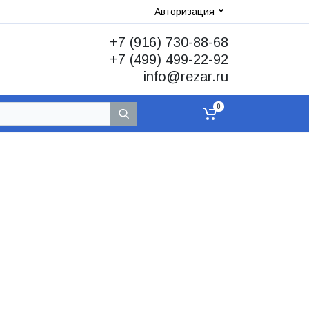
Авторизация
+7 (916) 730-88-68
+7 (499) 499-22-92
info@rezar.ru
0