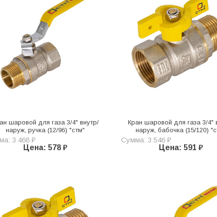
ан шаровой для газа 3/4" внутр/
Кран шаровой для газа 3/4" 
наруж, ручка (12/96) "стм"
наруж, бабочка (15/120) "
а: 3 468 ₽
Сумма: 3 546 ₽
Цена: 578 ₽
Цена: 591 ₽