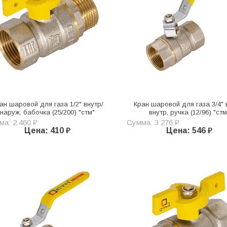
ан шаровой для газа 1/2" внутр/
Кран шаровой для газа 3/4" 
наруж, бабочка (25/200) "стм"
внутр, ручка (12/96) "стм
а: 2 460 ₽
Сумма: 3 276 ₽
Цена: 410 ₽
Цена: 546 ₽