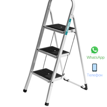
WhatsApp
Телефон