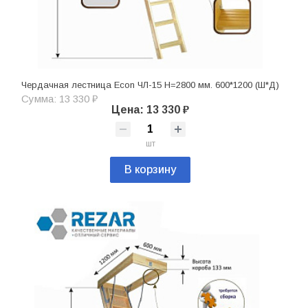
Чердачная лестница Econ ЧЛ-15 H=2800 мм. 600*1200 (Ш*Д)
Сумма: 13 330 ₽
Цена: 13 330 ₽
шт
В корзину