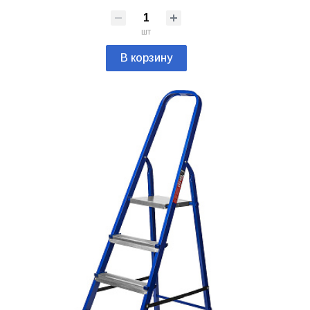
шт
В корзину