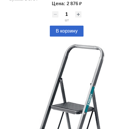
Цена: 2 876 ₽
шт
В корзину