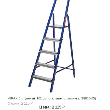
MIRAX 5 ступеней, 101 см, стальная стремянка (38800-05)
Сумма: 2 115 ₽
Цена: 2 115 ₽