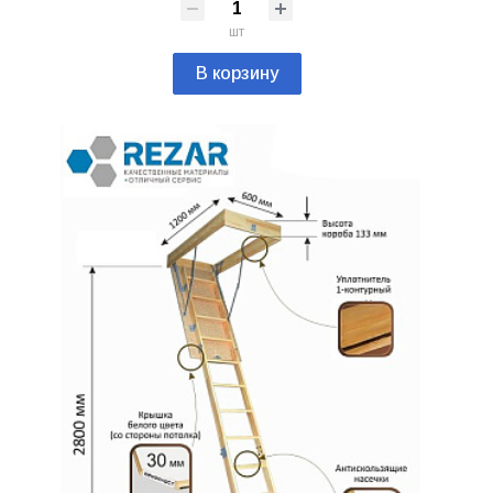
шт
В корзину