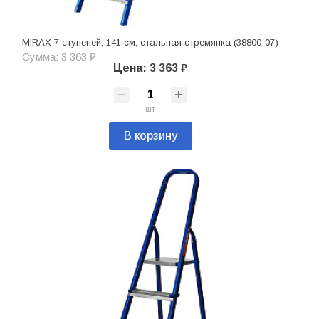
MIRAX 7 ступеней, 141 см, стальная стремянка (38800-07)
Сумма: 3 363 ₽
Цена: 3 363 ₽
шт
В корзину