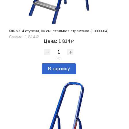
MIRAX 4 ступени, 80 см, стальная стремянка (38800-04)
Сумма: 1 814 ₽
Цена: 1 814 ₽
шт
В корзину