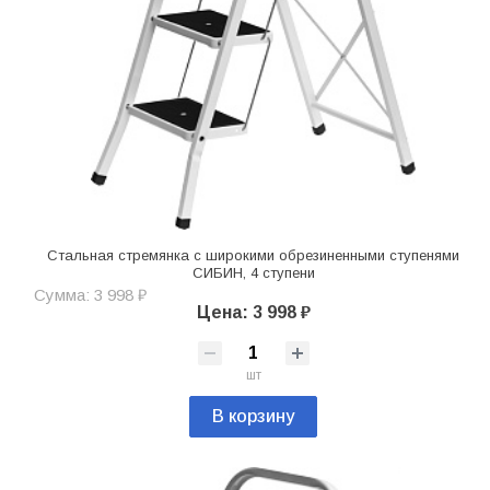
Стальная стремянка c широкими обрезиненными ступенями
СИБИН, 4 ступени
Сумма: 3 998 ₽
Цена: 3 998 ₽
шт
В корзину