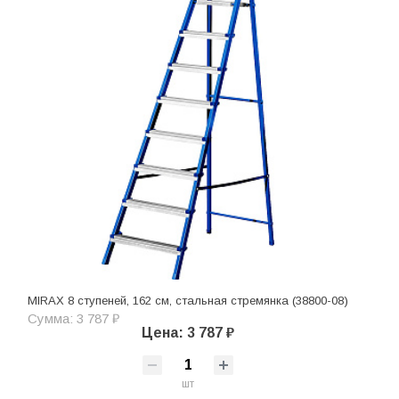
MIRAX 8 ступеней, 162 см, стальная стремянка (38800-08)
Сумма: 3 787 ₽
Цена: 3 787 ₽
шт