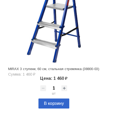
MIRAX 3 ступени, 60 см, стальная стремянка (38800-03)
Сумма: 1 460 ₽
Цена: 1 460 ₽
шт
В корзину