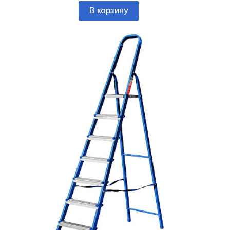
В корзину