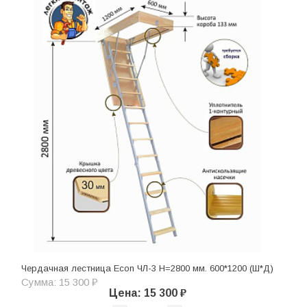
Чердачная лестница Econ ЧЛ-3 H=2800 мм. 600*1200 (Ш*Д)
Сумма: 15 300 ₽
Цена: 15 300 ₽