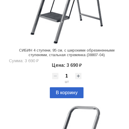
СИБИН 4 ступени, 95 см, c широкими обрезиненными
ступенями, стальная стремянка (38807-04)
Сумма: 3 690 ₽
Цена: 3 690 ₽
шт
В корзину