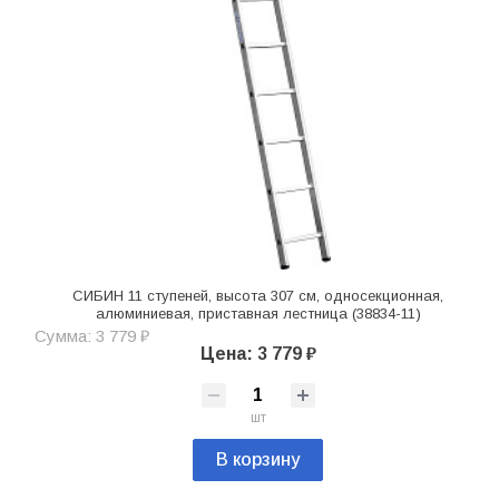
СИБИН 11 ступеней, высота 307 см, односекционная,
алюминиевая, приставная лестница (38834-11)
Сумма: 3 779 ₽
Цена: 3 779 ₽
шт
В корзину