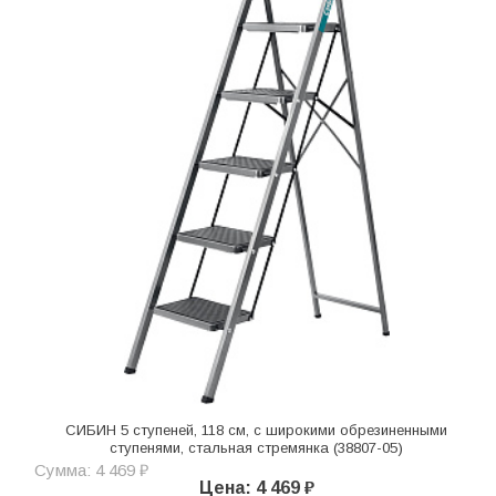
СИБИН 5 ступеней, 118 см, c широкими обрезиненными
ступенями, стальная стремянка (38807-05)
Сумма: 4 469 ₽
Цена: 4 469 ₽