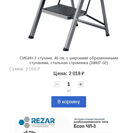
СИБИН 2 ступени, 46 см, c широкими обрезиненными
ступенями, стальная стремянка (38807-02)
Сумма: 2 018 ₽
Цена: 2 018 ₽
шт
В корзину