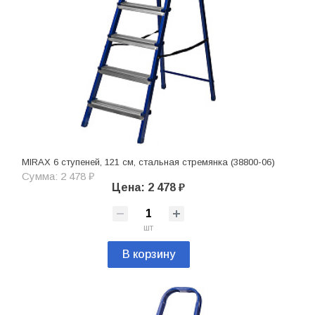
MIRAX 6 ступеней, 121 см, стальная стремянка (38800-06)
Сумма: 2 478 ₽
Цена: 2 478 ₽
шт
В корзину