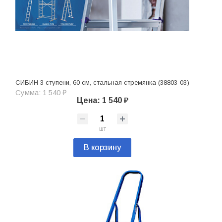
СИБИН 3 ступени, 60 см, стальная стремянка (38803-03)
Сумма: 1 540 ₽
Цена: 1 540 ₽
шт
В корзину