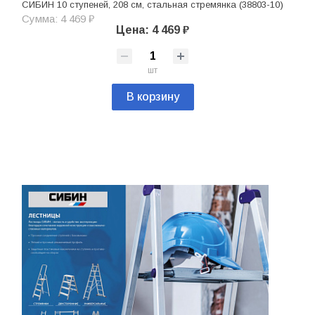
СИБИН 10 ступеней, 208 см, стальная стремянка (38803-10)
Сумма: 4 469 ₽
Цена: 4 469 ₽
шт
В корзину