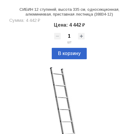
СИБИН 12 ступеней, высота 335 см, односекционная,
алюминиевая, приставная лестница (38834-12)
Сумма: 4 442 ₽
Цена: 4 442 ₽
шт
В корзину