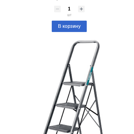
шт
В корзину