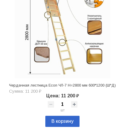
Чердачная лестница Econ ЧЛ-7 H=2800 мм 600*1200 (Ш*Д)
Сумма: 11 200 ₽
Цена: 11 200 ₽
шт
В корзину