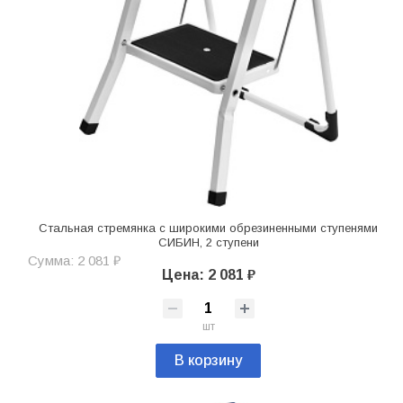
Стальная стремянка c широкими обрезиненными ступенями
СИБИН, 2 ступени
Сумма: 2 081 ₽
Цена: 2 081 ₽
шт
В корзину