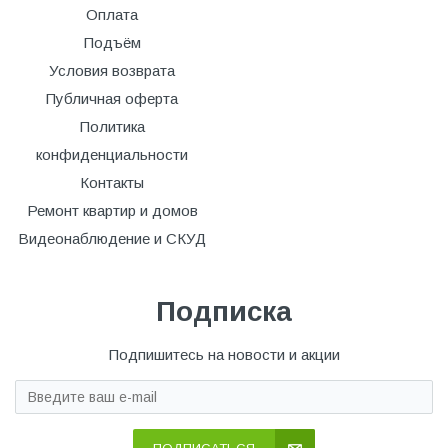
Оплата
Подъём
Условия возврата
Публичная оферта
Политика
конфиденциальности
Контакты
Ремонт квартир и домов
Видеонаблюдение и СКУД
Подписка
Подпишитесь на новости и акции