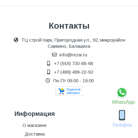
Контакты
ТЦ строй парк, Пригородная ул., 92, микрорайон
Саввино, Балашиха
info@rezar.ru
+7 (916) 730-88-68
+7 (499) 499-22-92
Пн-Пт 09:00 - 19:00
WhatsApp
Информация
Телефон
О магазине
Доставка