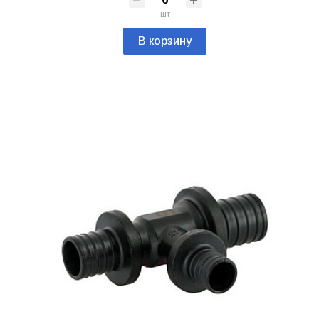
шт
В корзину