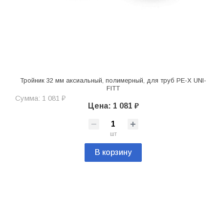
Тройник 32 мм аксиальный, полимерный, для труб PE-X UNI-
FITT
Сумма: 1 081 ₽
Цена: 1 081 ₽
шт
В корзину