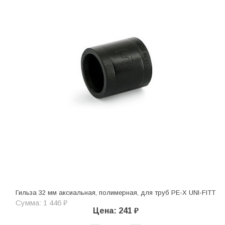
Гильза 32 мм аксиальная, полимерная, для труб PE-X UNI-FITT
Сумма: 1 446 ₽
Цена: 241 ₽