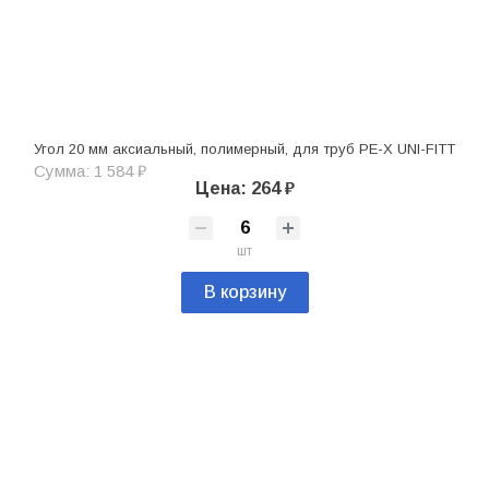
Угол 20 мм аксиальный, полимерный, для труб PE-X UNI-FITT
Сумма: 1 584 ₽
Цена: 264 ₽
шт
В корзину