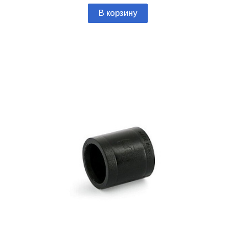
В корзину