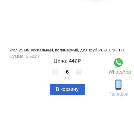
Угол 25 мм аксиальный, полимерный, для труб PE-X UNI-FITT
Сумма: 2 682 ₽
Цена: 447 ₽
WhatsApp
шт
В корзину
Телефон