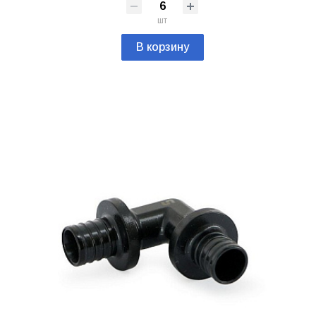
шт
В корзину