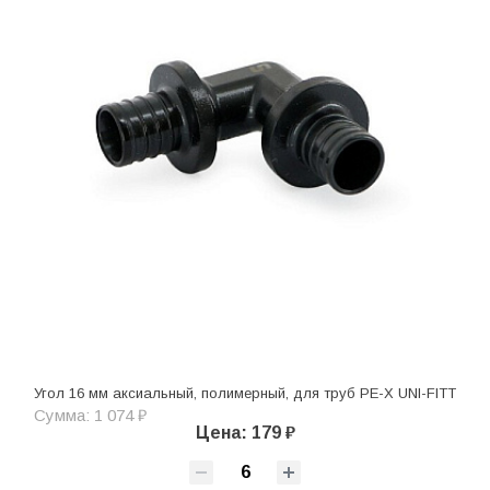
Угол 16 мм аксиальный, полимерный, для труб PE-X UNI-FITT
Сумма: 1 074 ₽
Цена: 179 ₽