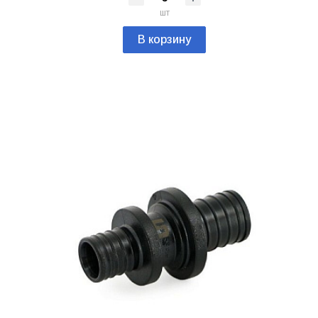
шт
В корзину