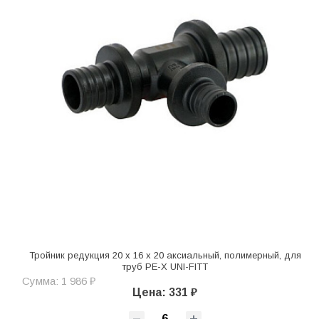
Тройник редукция 20 x 16 x 20 аксиальный, полимерный, для
труб PE-X UNI-FITT
Сумма: 1 986 ₽
Цена: 331 ₽