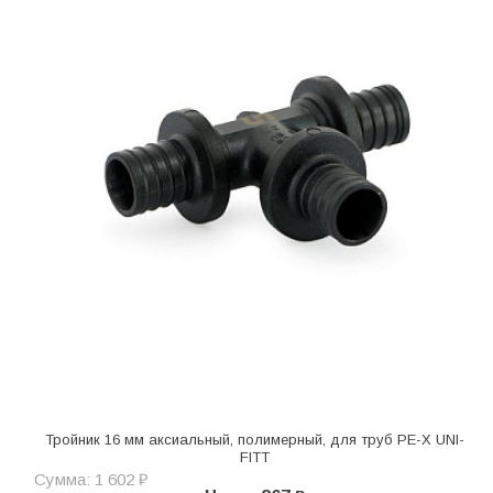
Тройник 16 мм аксиальный, полимерный, для труб PE-X UNI-
FITT
Сумма: 1 602 ₽