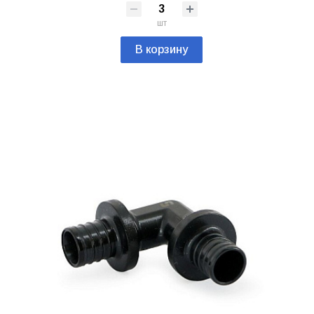
шт
В корзину