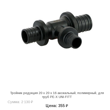
Тройник редукция 20 x 20 x 16 аксиальный, полимерный, для
труб PE-X UNI-FITT
Сумма: 2 130 ₽
Цена: 355 ₽