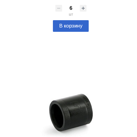
шт
В корзину