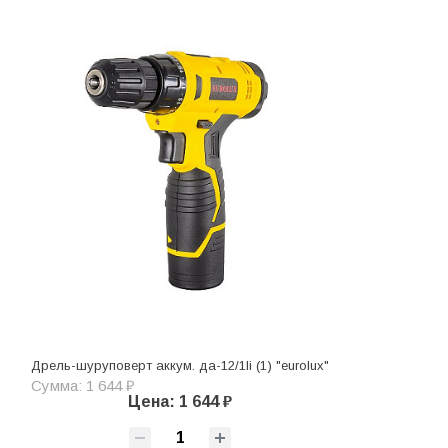
Дрель-шуруповерт аккум. да-12/1li (1) "eurolux"
Сумма: 1 644 ₽
Цена: 1 644 ₽