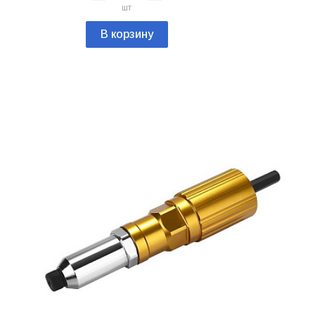
шт
В корзину