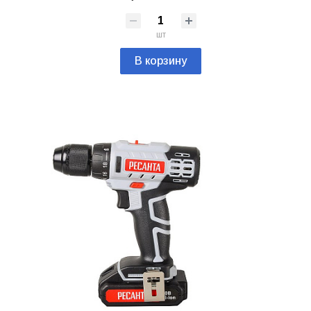
шт
В корзину