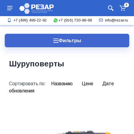
0
+7 (916) 730-88-68
+7 (499) 499-22-92
info@rezar.ru
Фильтры
Шуруповерты
Сортировать по:
Названию
Цене
Дате
обновления