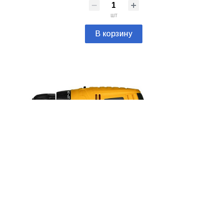
шт
В корзину