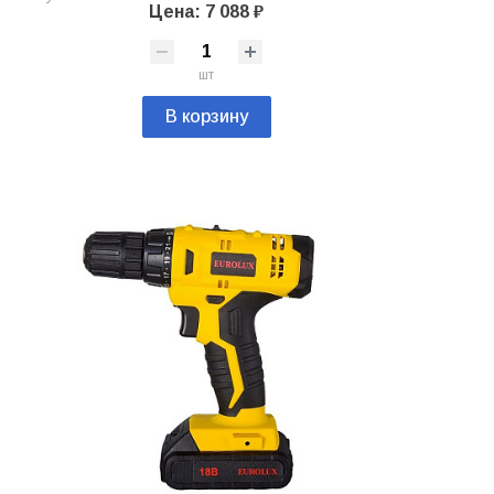
Цена: 7 088 ₽
шт
В корзину