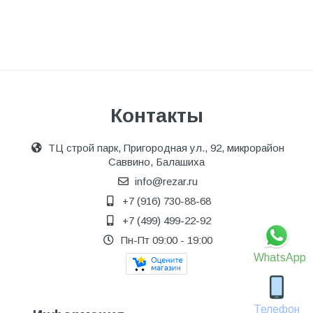
Контакты
ТЦ строй парк, Пригородная ул., 92, микрорайон
Саввино, Балашиха
info@rezar.ru
+7 (916) 730-88-68
+7 (499) 499-22-92
Пн-Пт 09:00 - 19:00
WhatsApp
Телефон