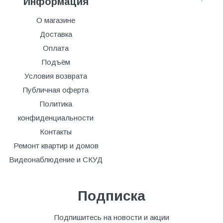
Информация
О магазине
Доставка
Оплата
Подъём
Условия возврата
Публичная оферта
Политика
конфиденциальности
Контакты
Ремонт квартир и домов
Видеонаблюдение и СКУД
Подписка
Подпишитесь на новости и акции