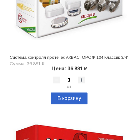
Система контроля протечек АКВАСТОРОЖ 104 Классик 3/4"
Сумма: 36 881 ₽
Цена: 36 881 ₽
шт
В корзину