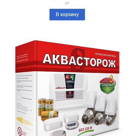
шт
В корзину