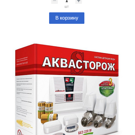
шт
В корзину