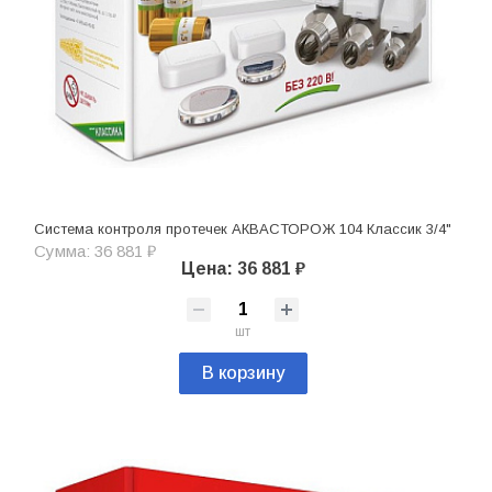
Система контроля протечек АКВАСТОРОЖ 104 Классик 3/4"
Сумма: 36 881 ₽
Цена: 36 881 ₽
шт
В корзину