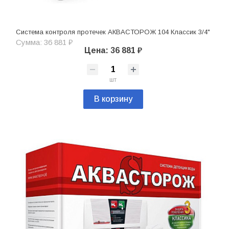
Система контроля протечек АКВАСТОРОЖ 104 Классик 3/4"
Сумма: 36 881 ₽
Цена: 36 881 ₽
шт
В корзину