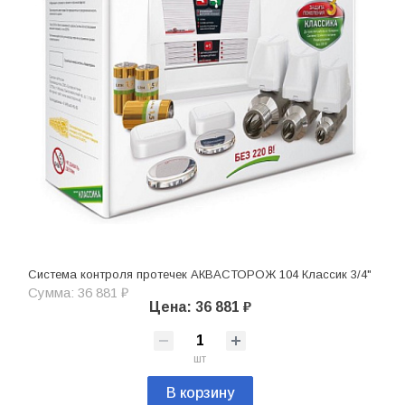
Система контроля протечек АКВАСТОРОЖ 104 Классик 3/4"
Сумма: 36 881 ₽
Цена: 36 881 ₽
шт
В корзину