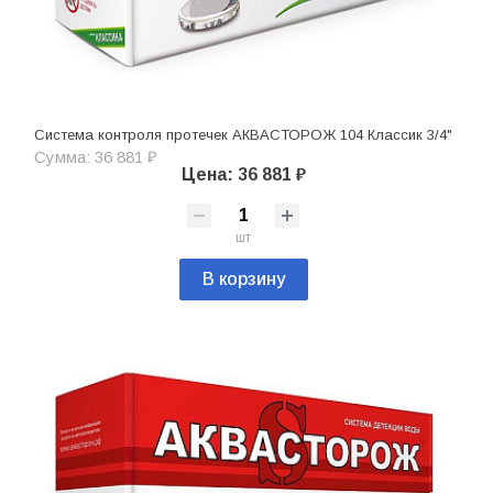
Система контроля протечек АКВАСТОРОЖ 104 Классик 3/4"
Сумма: 36 881 ₽
Цена: 36 881 ₽
шт
В корзину