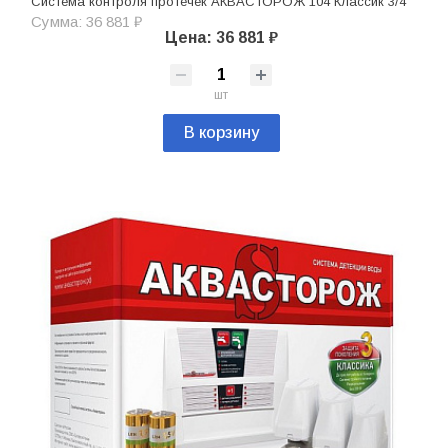
Система контроля протечек АКВАСТОРОЖ 104 Классик 3/4"
Сумма: 36 881 ₽
Цена: 36 881 ₽
шт
В корзину