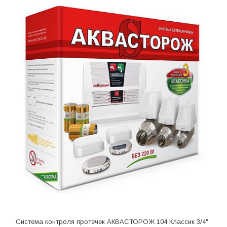
Система контроля протечек АКВАСТОРОЖ 104 Классик 3/4"