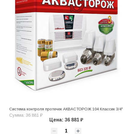
Система контроля протечек АКВАСТОРОЖ 104 Классик 3/4"
Сумма: 36 881 ₽
Цена: 36 881 ₽