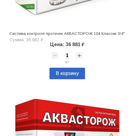
Система контроля протечек АКВАСТОРОЖ 104 Классик 3/4"
Сумма: 36 881 ₽
Цена: 36 881 ₽
шт
В корзину