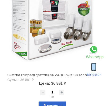
WhatsApp
Телефон
Система контроля протечек АКВАСТОРОЖ 104 Классик 3/4"
Сумма: 36 881 ₽
Цена: 36 881 ₽
шт
В корзину