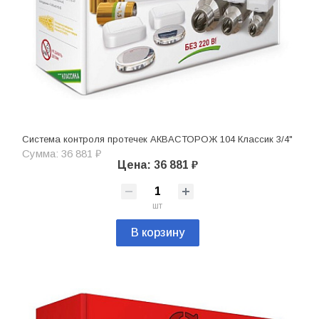
Система контроля протечек АКВАСТОРОЖ 104 Классик 3/4"
Сумма: 36 881 ₽
Цена: 36 881 ₽
шт
В корзину