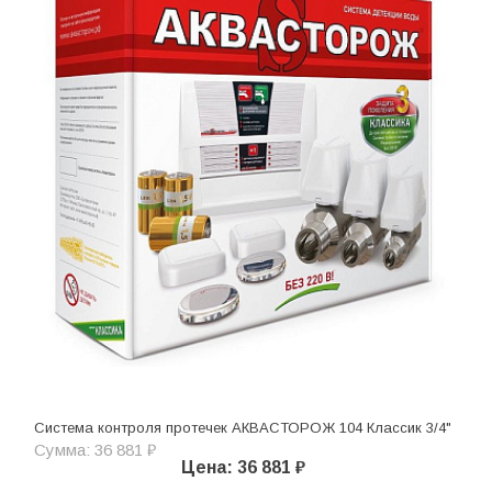
Система контроля протечек АКВАСТОРОЖ 104 Классик 3/4"
Сумма: 36 881 ₽
Цена: 36 881 ₽