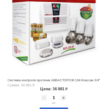
Система контроля протечек АКВАСТОРОЖ 104 Классик 3/4"
Сумма: 36 881 ₽
Цена: 36 881 ₽
шт