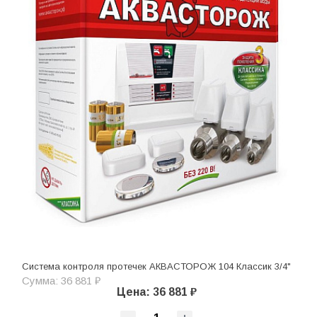
Система контроля протечек АКВАСТОРОЖ 104 Классик 3/4"
Сумма: 36 881 ₽
Цена: 36 881 ₽