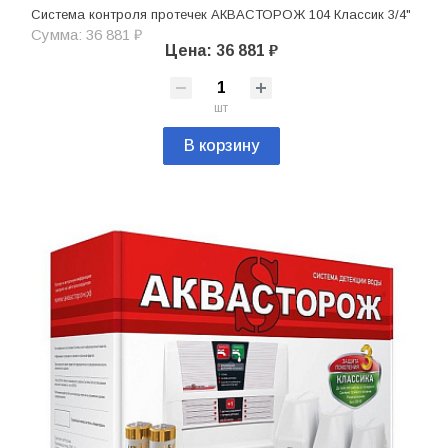
Система контроля протечек АКВАСТОРОЖ 104 Классик 3/4"
Сумма: 36 881 ₽
Цена: 36 881 ₽
шт
В корзину