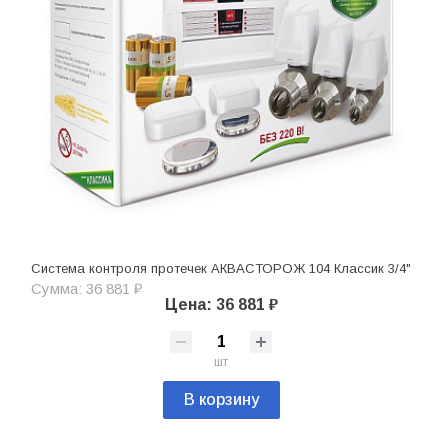
Система контроля протечек АКВАСТОРОЖ 104 Классик 3/4"
Сумма: 36 881 ₽
Цена: 36 881 ₽
шт
В корзину