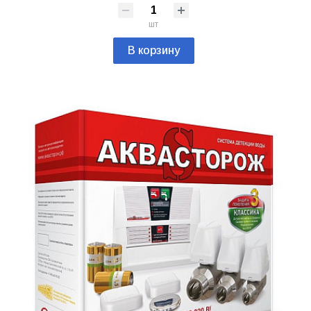
шт
В корзину