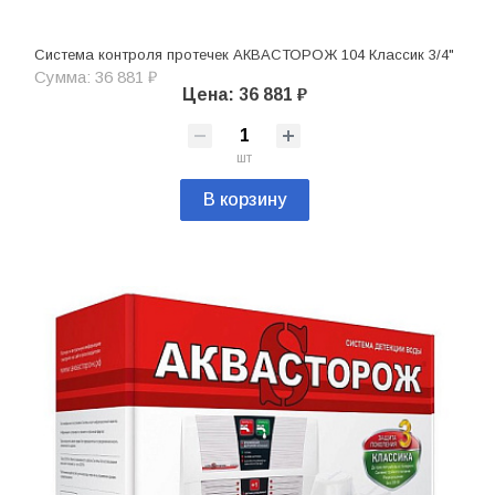
Система контроля протечек АКВАСТОРОЖ 104 Классик 3/4"
Сумма: 36 881 ₽
Цена: 36 881 ₽
шт
В корзину