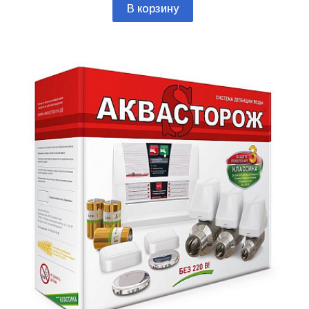
В корзину