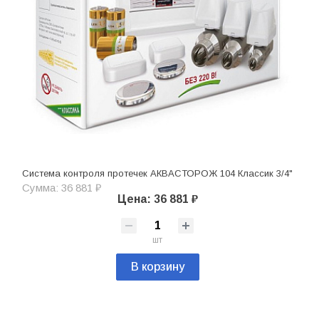
Система контроля протечек АКВАСТОРОЖ 104 Классик 3/4"
Сумма: 36 881 ₽
Цена: 36 881 ₽
шт
В корзину