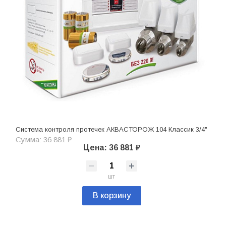
Система контроля протечек АКВАСТОРОЖ 104 Классик 3/4"
Сумма: 36 881 ₽
Цена: 36 881 ₽
шт
В корзину