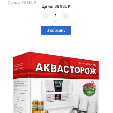
Сумма: 36 881 ₽
Цена: 36 881 ₽
шт
В корзину