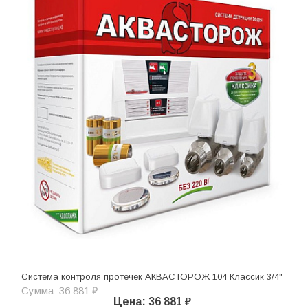
Система контроля протечек АКВАСТОРОЖ 104 Классик 3/4"
Сумма: 36 881 ₽
Цена: 36 881 ₽