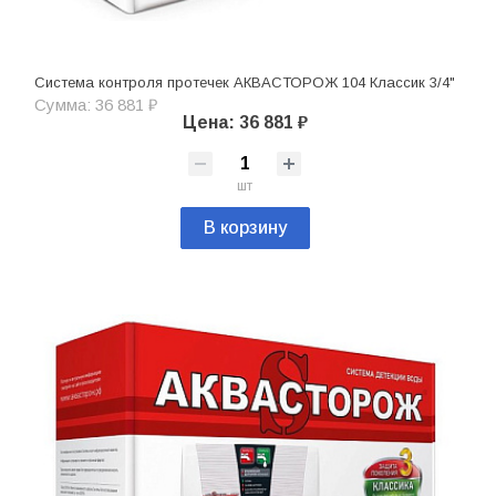
Система контроля протечек АКВАСТОРОЖ 104 Классик 3/4"
Сумма: 36 881 ₽
Цена: 36 881 ₽
шт
В корзину