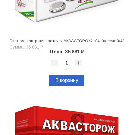
Система контроля протечек АКВАСТОРОЖ 104 Классик 3/4"
Сумма: 36 881 ₽
Цена: 36 881 ₽
шт
В корзину