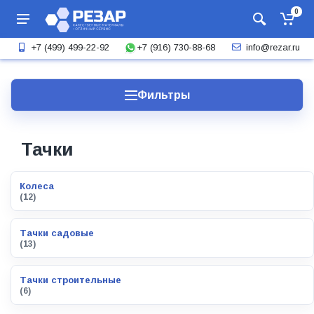
0
+7 (916) 730-88-68
+7 (499) 499-22-92
info@rezar.ru
Фильтры
Тачки
Колеса
(12)
Тачки садовые
(13)
Тачки строительные
(6)