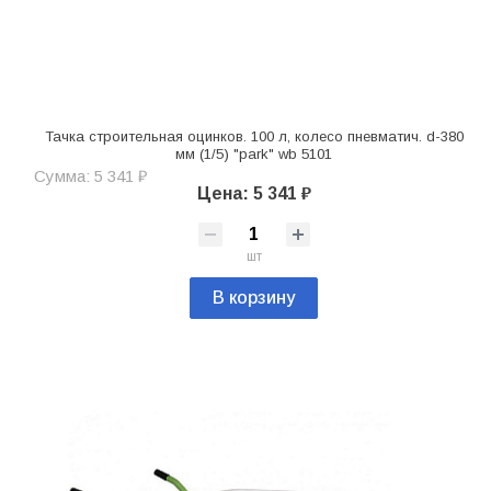
Тачка строительная оцинков. 100 л, колесо пневматич. d-380
мм (1/5) "park" wb 5101
Сумма: 5 341 ₽
Цена: 5 341 ₽
шт
В корзину