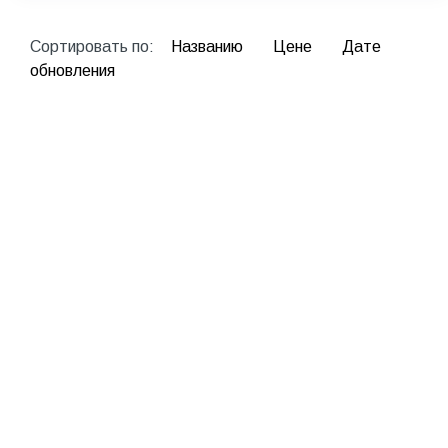
Сортировать по:
Названию
Цене
Дате
обновления