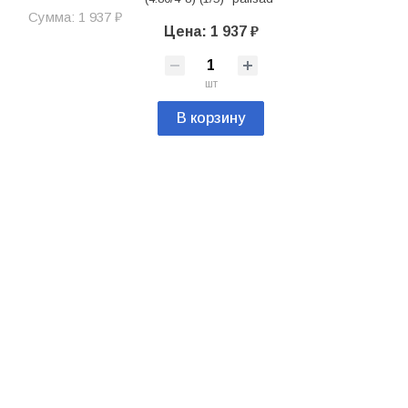
Сумма: 1 937 ₽
Цена: 1 937 ₽
шт
В корзину