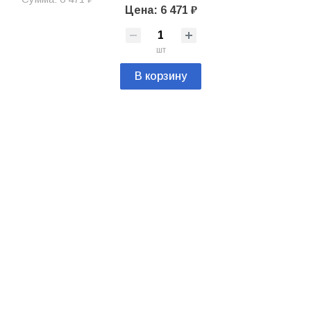
Цена: 6 471 ₽
шт
В корзину