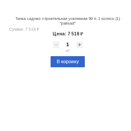
Тачка садово-строительная усиленная 90 л, 1 колесо (1)
"palisad"
Сумма: 7 518 ₽
Цена: 7 518 ₽
шт
В корзину