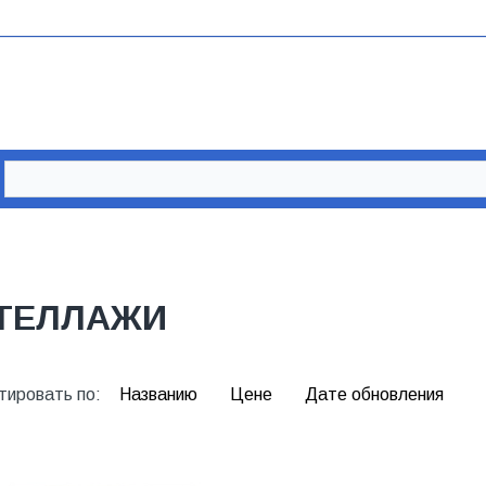
ТЕЛЛАЖИ
тировать по:
Названию
Цене
Дате обновления