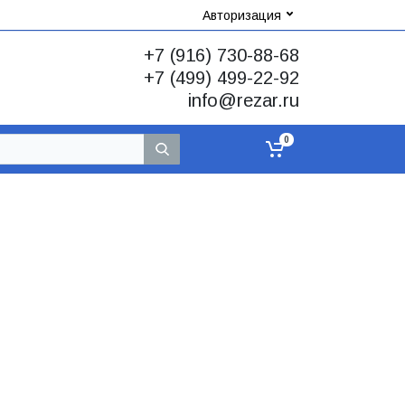
Авторизация
+7 (916) 730-88-68
+7 (499) 499-22-92
info@rezar.ru
0