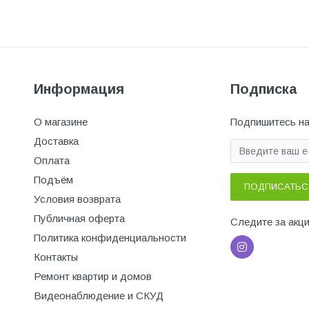
Информация
Подписка
О магазине
Подпишитесь на
Доставка
Оплата
Подъём
ПОДПИСАТЬС
Условия возврата
Публичная оферта
Следите за акц
Политика конфиденциальности
Контакты
Ремонт квартир и домов
Видеонаблюдение и СКУД