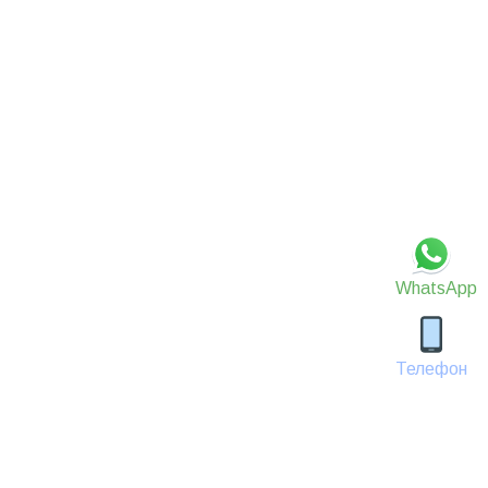
WhatsApp
Телефон