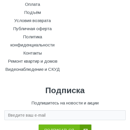
Оплата
Подъём
Условия возврата
Публичная оферта
Политика
конфиденциальности
Контакты
Ремонт квартир и домов
Видеонаблюдение и СКУД
Подписка
Подпишитесь на новости и акции