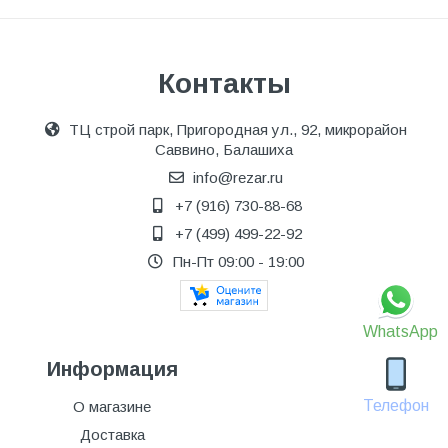
Контакты
ТЦ строй парк, Пригородная ул., 92, микрорайон
Саввино, Балашиха
info@rezar.ru
+7 (916) 730-88-68
+7 (499) 499-22-92
Пн-Пт 09:00 - 19:00
WhatsApp
Информация
Телефон
О магазине
Доставка