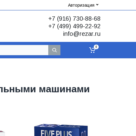
Авторизация
+7 (916) 730-88-68
+7 (499) 499-22-92
info@rezar.ru
0
ральными машинами