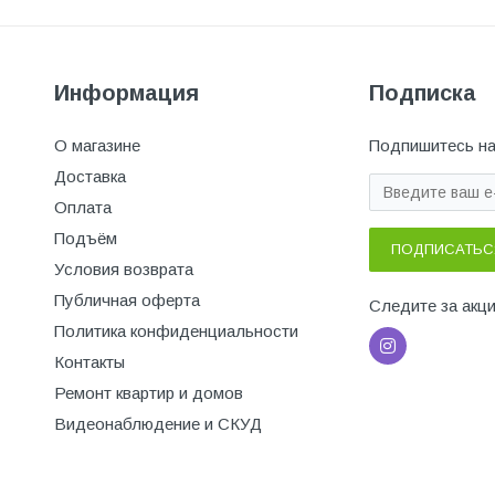
Информация
Подписка
О магазине
Подпишитесь на
Доставка
Оплата
Подъём
ПОДПИСАТЬС
Условия возврата
Публичная оферта
Следите за акц
Политика конфиденциальности
Контакты
Ремонт квартир и домов
Видеонаблюдение и СКУД