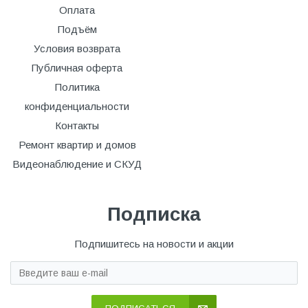
Оплата
Подъём
Условия возврата
Публичная оферта
Политика
конфиденциальности
Контакты
Ремонт квартир и домов
Видеонаблюдение и СКУД
Подписка
Подпишитесь на новости и акции