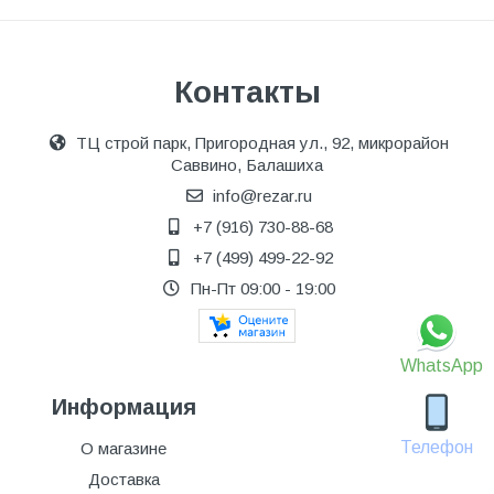
Контакты
ТЦ строй парк, Пригородная ул., 92, микрорайон
Саввино, Балашиха
info@rezar.ru
+7 (916) 730-88-68
+7 (499) 499-22-92
Пн-Пт 09:00 - 19:00
WhatsApp
Информация
Телефон
О магазине
Доставка