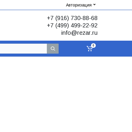
Авторизация
+7 (916) 730-88-68
+7 (499) 499-22-92
info@rezar.ru
0