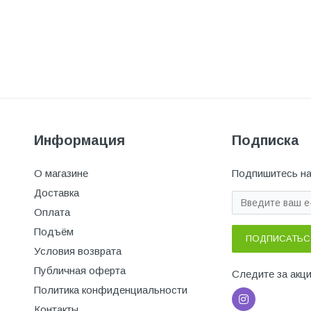
Информация
Подписка
О магазине
Подпишитесь на
Доставка
Оплата
Подъём
ПОДПИСАТЬС
Условия возврата
Публичная оферта
Следите за акц
Политика конфиденциальности
Контакты