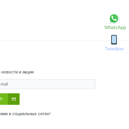
WhatsApp
Телефон
 новости и акции
Я
иями в социальных сетях!