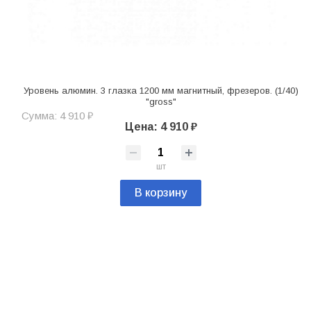
Уровень алюмин. 3 глазка 1200 мм магнитный, фрезеров. (1/40)
"gross"
Сумма: 4 910 ₽
Цена: 4 910 ₽
шт
В корзину