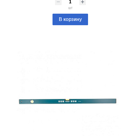
шт
В корзину