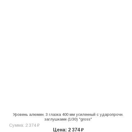
Уровень алюмин. 3 глазка 400 мм усиленный с ударопрочн.
заглушками (1/30) "gross"
Сумма: 2 374 ₽
Цена: 2 374 ₽