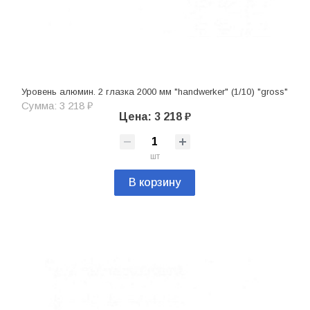
Уровень алюмин. 2 глазка 2000 мм "handwerker" (1/10) "gross"
Сумма: 3 218 ₽
Цена: 3 218 ₽
шт
В корзину