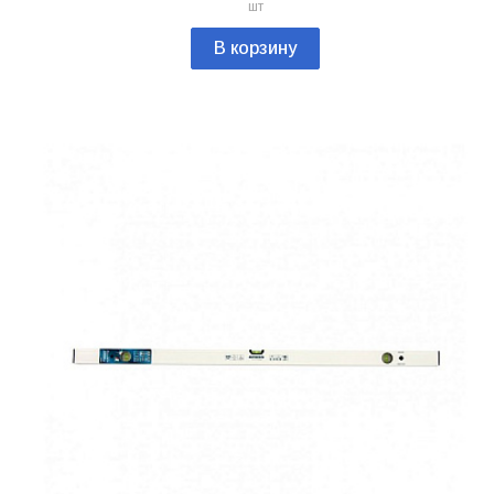
шт
В корзину