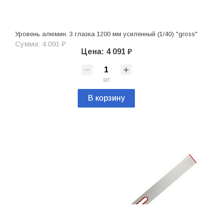
Уровень алюмин. 3 глазка 1200 мм усиленный (1/40) "gross"
Сумма: 4 091 ₽
Цена: 4 091 ₽
шт
В корзину