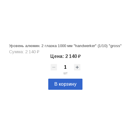
Уровень алюмин. 2 глазка 1000 мм "handwerker" (1/10) "gross"
Сумма: 2 140 ₽
Цена: 2 140 ₽
шт
В корзину