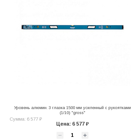
Уровень алюмин. 3 глазка 1500 мм усиленный с рукоятками
(1/10) "gross"
Сумма: 6 577 ₽
Цена: 6 577 ₽