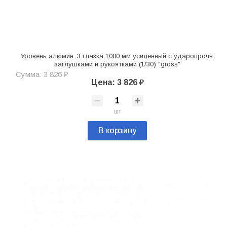
Уровень алюмин. 3 глазка 1000 мм усиленный с ударопрочн.
заглушками и рукоятками (1/30) "gross"
Сумма: 3 826 ₽
Цена: 3 826 ₽
шт
В корзину