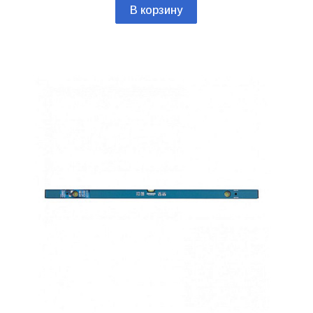
В корзину