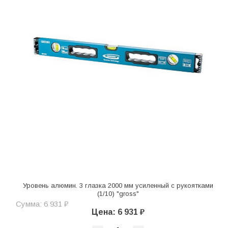
Уровень алюмин. 3 глазка 2000 мм усиленный с рукоятками
(1/10) "gross"
Сумма: 6 931 ₽
Цена: 6 931 ₽