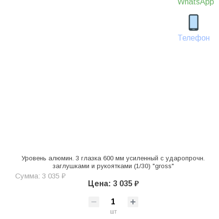
WhatsApp
Телефон
Уровень алюмин. 3 глазка 600 мм усиленный с ударопрочн.
заглушками и рукоятками (1/30) "gross"
Сумма: 3 035 ₽
Цена: 3 035 ₽
шт