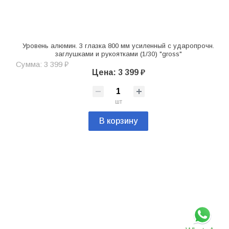
Уровень алюмин. 3 глазка 800 мм усиленный с ударопрочн.
заглушками и рукоятками (1/30) "gross"
Сумма: 3 399 ₽
Цена: 3 399 ₽
шт
В корзину