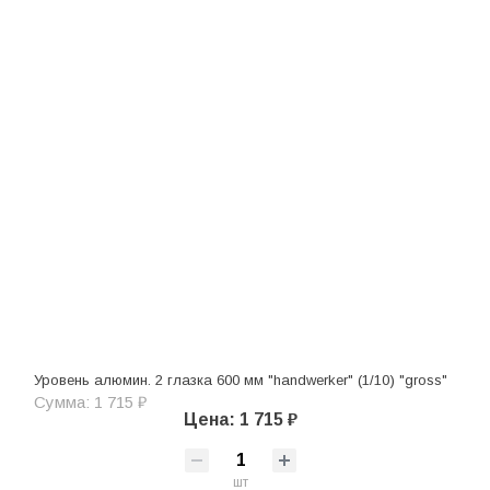
Уровень алюмин. 2 глазка 600 мм "handwerker" (1/10) "gross"
Сумма: 1 715 ₽
Цена: 1 715 ₽
шт