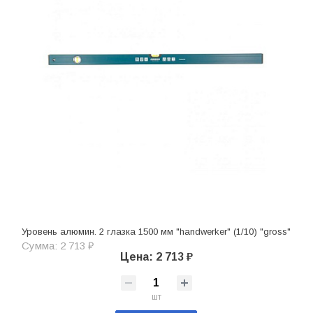
Уровень алюмин. 2 глазка 1500 мм "handwerker" (1/10) "gross"
Сумма: 2 713 ₽
Цена: 2 713 ₽
шт