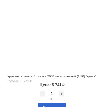
Уровень алюмин. 3 глазка 2000 мм усиленный (1/10) "gross"
Сумма: 5 741 ₽
Цена: 5 741 ₽
шт