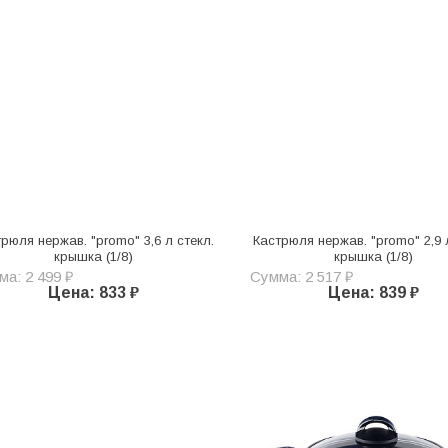
рюля нержав. "promo" 3,6 л стекл.
Кастрюля нержав. "promo" 2,9 
крышка (1/8)
крышка (1/8)
а: 2 499 ₽
Сумма: 2 517 ₽
Цена: 833 ₽
Цена: 839 ₽