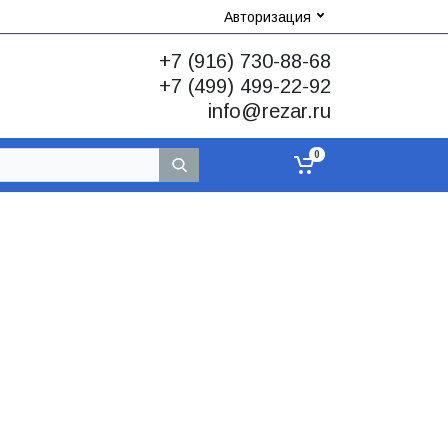
Авторизация
+7 (916) 730-88-68
+7 (499) 499-22-92
info@rezar.ru
0