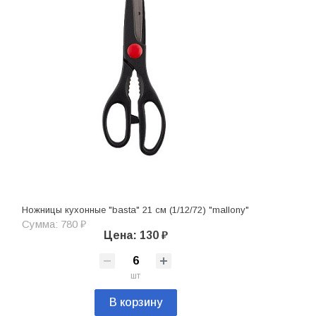
Ножницы кухонные "basta" 21 см (1/12/72) "mallony"
Сумма: 780 ₽
Цена: 130 ₽
шт
В корзину