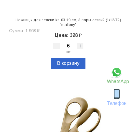
Ножницы для зелени ks-03 19 см, 3 пары лезвий (1/12/72)
"mallony"
Сумма: 1 968 ₽
Цена: 328 ₽
шт
В корзину
WhatsApp
Телефон