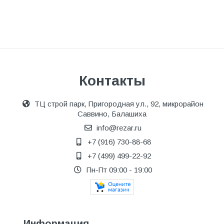
Контакты
ТЦ строй парк, Пригородная ул., 92, микрорайон
Саввино, Балашиха
info@rezar.ru
+7 (916) 730-88-68
+7 (499) 499-22-92
Пн-Пт 09:00 - 19:00
Информация