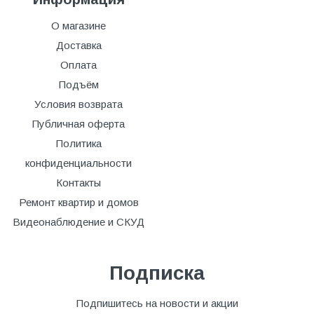
О магазине
Доставка
Оплата
Подъём
Условия возврата
Публичная оферта
Политика
конфиденциальности
Контакты
Ремонт квартир и домов
Видеонаблюдение и СКУД
Подписка
Подпишитесь на новости и акции