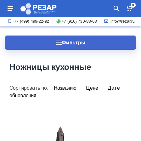
0
+7 (916) 730-88-68
+7 (499) 499-22-92
info@rezar.ru
Фильтры
Ножницы кухонные
Сортировать по:
Названию
Цене
Дате
обновления