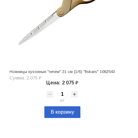
Ножницы кухонные "renew" 21 см (1/6) "fiskars" 1062543
Сумма: 2 075 ₽
Цена: 2 075 ₽
шт
В корзину