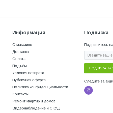
Информация
Подписка
О магазине
Подпишитесь на
Доставка
Оплата
Подъём
ПОДПИСАТЬС
Условия возврата
Публичная оферта
Следите за акц
Политика конфиденциальности
Контакты
Ремонт квартир и домов
Видеонаблюдение и СКУД