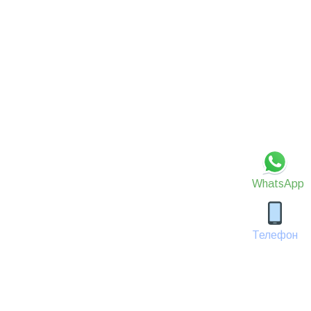
WhatsApp
Телефон