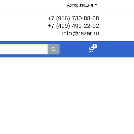
Авторизация
+7 (916) 730-88-68
+7 (499) 499-22-92
info@rezar.ru
0