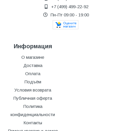
+7 (499) 499-22-92
Пн-Пт 09:00 - 19:00
Информация
О магазине
Доставка
Оплата
Подъём
Условия возврата
Публичная оферта
Политика
конфиденциальности
Контакты
Ремонт квартир и домов