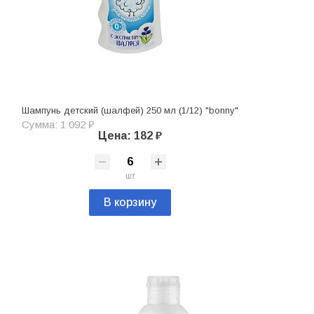
Шампунь детский (шалфей) 250 мл (1/12) "bonny"
Сумма: 1 092 ₽
Цена: 182 ₽
шт
В корзину