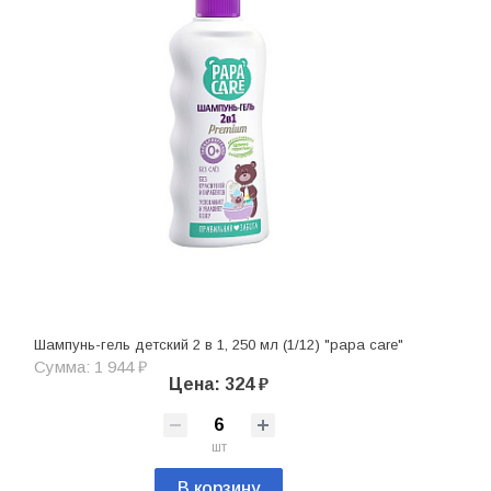
Шампунь-гель детский 2 в 1, 250 мл (1/12) "papa care"
Сумма: 1 944 ₽
Цена: 324 ₽
шт
В корзину