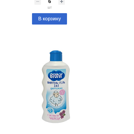
шт
В корзину