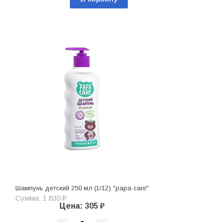
Шампунь детский 250 мл (1/12) "papa care"
Сумма: 1 830 ₽
Цена: 305 ₽