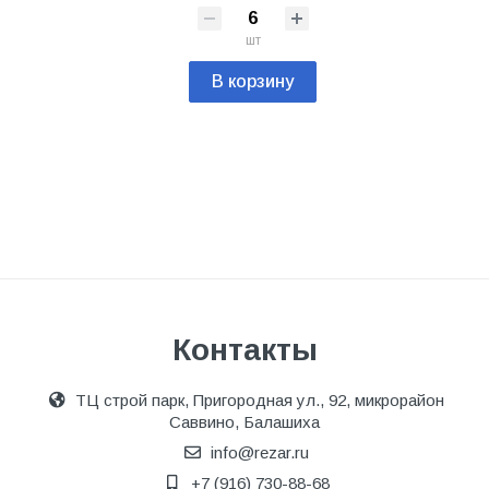
шт
В корзину
Контакты
ТЦ строй парк, Пригородная ул., 92, микрорайон
Саввино, Балашиха
info@rezar.ru
+7 (916) 730-88-68