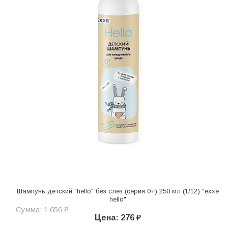
Шампунь детский "hello" без слез (серия 0+) 250 мл (1/12) "exxe
hello"
Сумма: 1 656 ₽
Цена: 276 ₽