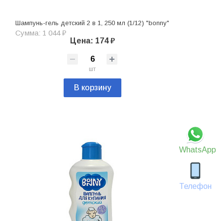
Шампунь-гель детский 2 в 1, 250 мл (1/12) "bonny"
Сумма: 1 044 ₽
Цена: 174 ₽
шт
В корзину
WhatsApp
Телефон