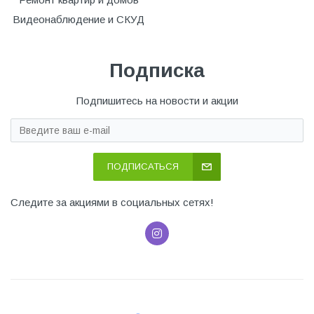
Видеонаблюдение и СКУД
Подписка
Подпишитесь на новости и акции
ПОДПИСАТЬСЯ
Следите за акциями в социальных сетях!