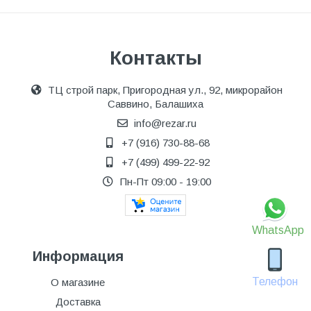
Контакты
ТЦ строй парк, Пригородная ул., 92, микрорайон
Саввино, Балашиха
info@rezar.ru
+7 (916) 730-88-68
+7 (499) 499-22-92
Пн-Пт 09:00 - 19:00
WhatsApp
Информация
Телефон
О магазине
Доставка