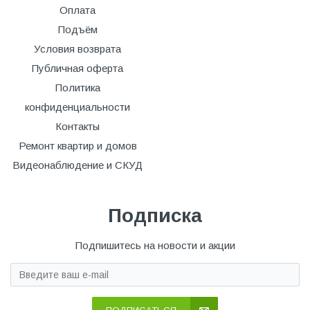
Оплата
Подъём
Условия возврата
Публичная оферта
Политика
конфиденциальности
Контакты
Ремонт квартир и домов
Видеонаблюдение и СКУД
Подписка
Подпишитесь на новости и акции