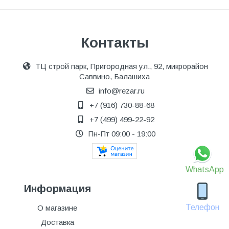
Контакты
ТЦ строй парк, Пригородная ул., 92, микрорайон
Саввино, Балашиха
info@rezar.ru
+7 (916) 730-88-68
+7 (499) 499-22-92
Пн-Пт 09:00 - 19:00
WhatsApp
Информация
Телефон
О магазине
Доставка