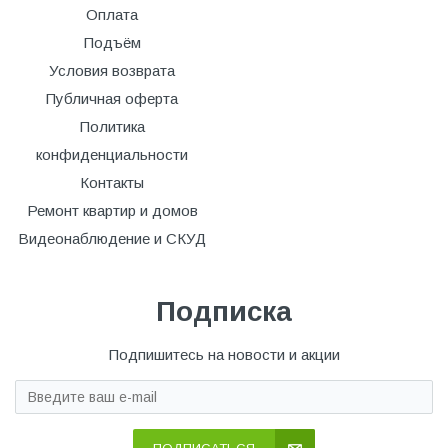
Оплата
Подъём
Условия возврата
Публичная оферта
Политика
конфиденциальности
Контакты
Ремонт квартир и домов
Видеонаблюдение и СКУД
Подписка
Подпишитесь на новости и акции