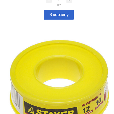
шт
В корзину