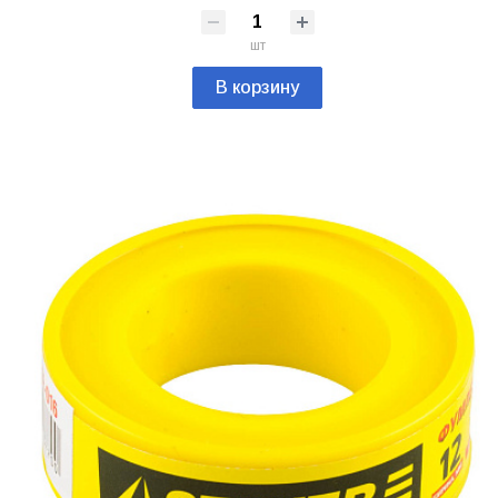
шт
В корзину