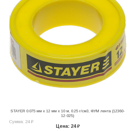
STAYER 0.075 мм х 12 мм х 10 м, 0.25 г/см3, ФУМ лента (12360-
12-025)
Сумма: 24 ₽
Цена: 24 ₽