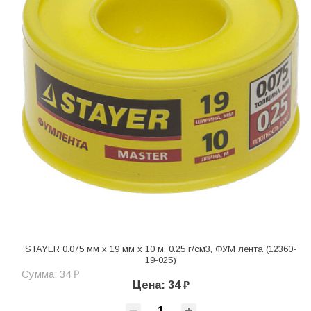
STAYER 0.075 мм х 19 мм х 10 м, 0.25 г/см3, ФУМ лента (12360-
19-025)
Сумма: 34 ₽
Цена: 34 ₽