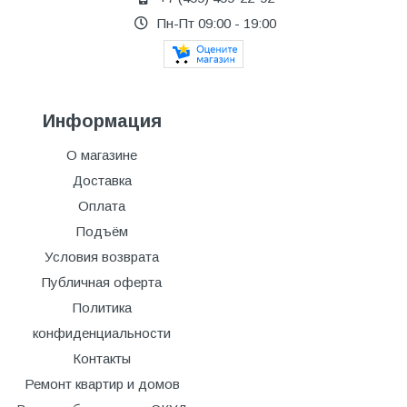
Пн-Пт 09:00 - 19:00
Информация
О магазине
Доставка
Оплата
Подъём
Условия возврата
Публичная оферта
Политика
конфиденциальности
Контакты
Ремонт квартир и домов