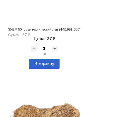
ЗУБР 50 г, сантехнический лен (4-51991-050)
Сумма: 37 ₽
Цена: 37 ₽
шт
В корзину