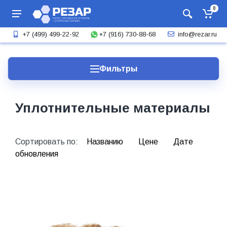
0
+7 (916) 730-88-68
+7 (499) 499-22-92
info@rezar.ru
Фильтры
Уплотнительные материалы
Сортировать по:
Названию
Цене
Дате
обновления