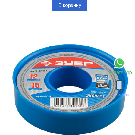
В корзину
WhatsApp
Телефон