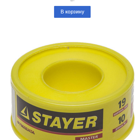
шт
В корзину