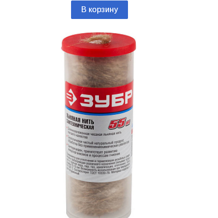
В корзину