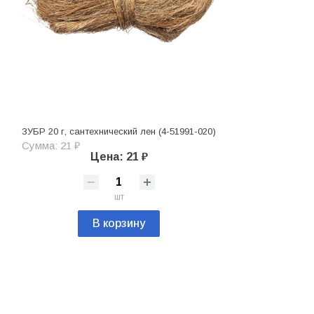
ЗУБР 20 г, сантехнический лен (4-51991-020)
Сумма: 21 ₽
Цена: 21 ₽
шт
В корзину