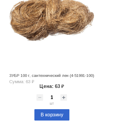
ЗУБР 100 г, сантехнический лен (4-51991-100)
Сумма: 63 ₽
Цена: 63 ₽
шт
В корзину