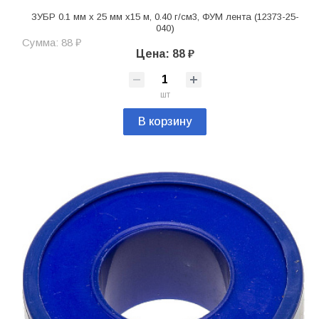
ЗУБР 0.1 мм х 25 мм х15 м, 0.40 г/см3, ФУМ лента (12373-25-
040)
Сумма: 88 ₽
Цена: 88 ₽
шт
В корзину