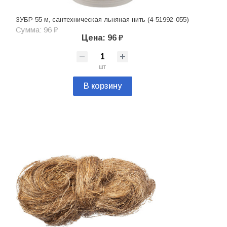
ЗУБР 55 м, сантехническая льняная нить (4-51992-055)
Сумма: 96 ₽
Цена: 96 ₽
шт
В корзину