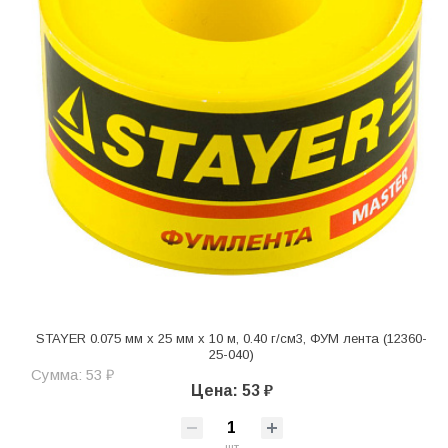
STAYER 0.075 мм х 25 мм х 10 м, 0.40 г/см3, ФУМ лента (12360-
25-040)
Сумма: 53 ₽
Цена: 53 ₽