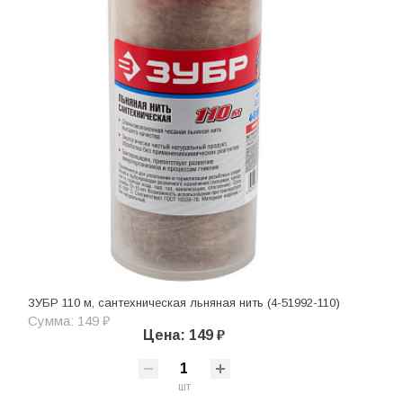
ЗУБР 110 м, сантехническая льняная нить (4-51992-110)
Сумма: 149 ₽
Цена: 149 ₽
шт