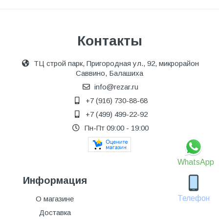
Контакты
ТЦ строй парк, Пригородная ул., 92, микрорайон
Саввино, Балашиха
info@rezar.ru
+7 (916) 730-88-68
+7 (499) 499-22-92
Пн-Пт 09:00 - 19:00
WhatsApp
Информация
Телефон
О магазине
Доставка