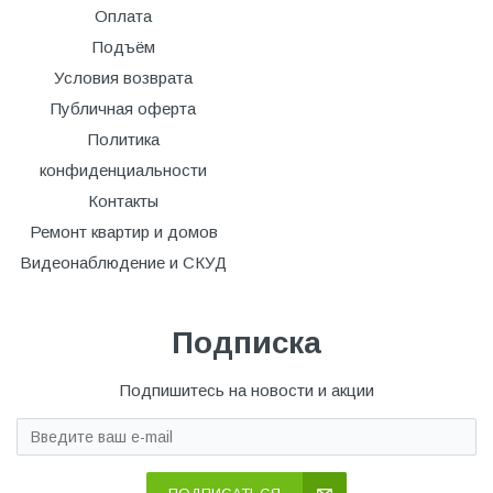
Оплата
Подъём
Условия возврата
Публичная оферта
Политика
конфиденциальности
Контакты
Ремонт квартир и домов
Видеонаблюдение и СКУД
Подписка
Подпишитесь на новости и акции