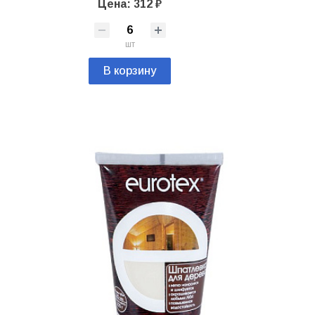
Цена: 312 ₽
шт
В корзину