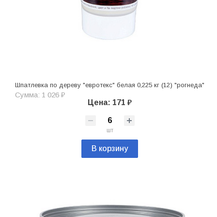
Шпатлевка по дереву "евротекс" белая 0,225 кг (12) "рогнеда"
Сумма: 1 026 ₽
Цена: 171 ₽
шт
В корзину