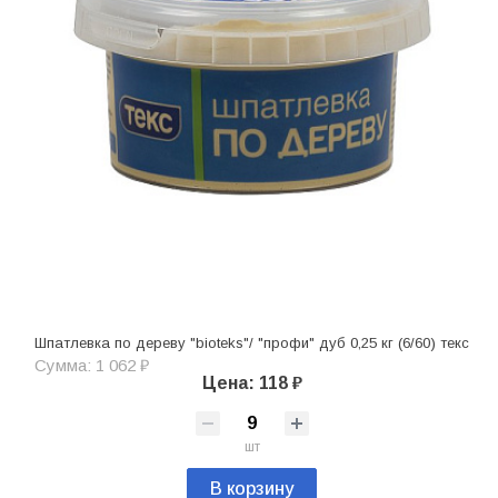
Шпатлевка по дереву "bioteks"/ "профи" дуб 0,25 кг (6/60) текс
Сумма: 1 062 ₽
Цена: 118 ₽
шт
В корзину