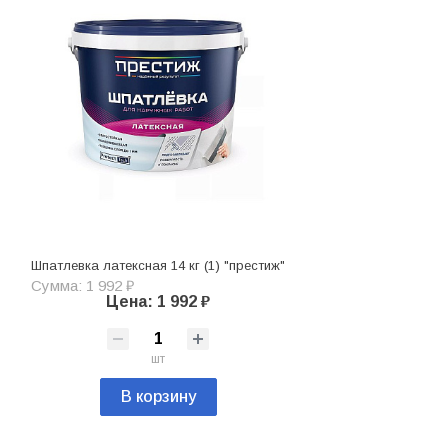
Шпатлевка латексная 14 кг (1) "престиж"
Сумма: 1 992 ₽
Цена: 1 992 ₽
шт
В корзину