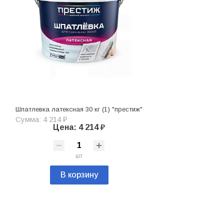
Шпатлевка латексная 30 кг (1) "престиж"
Сумма: 4 214 ₽
Цена: 4 214 ₽
шт
В корзину