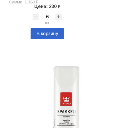
Сумма: 1 380 ₽
Цена: 230 ₽
шт
В корзину