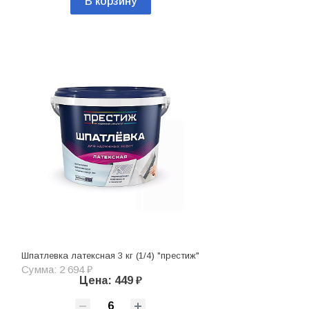
В корзину
Шпатлевка латексная 3 кг (1/4) "престиж"
Сумма: 2 694 ₽
Цена: 449 ₽