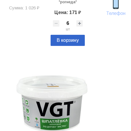
"рогнеда"
Сумма: 1 026 ₽
Цена: 171 ₽
Телефон
шт
В корзину