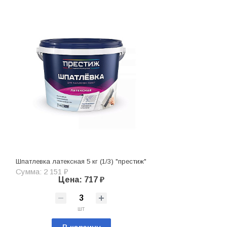
Шпатлевка латексная 5 кг (1/3) "престиж"
Сумма: 2 151 ₽
Цена: 717 ₽
шт