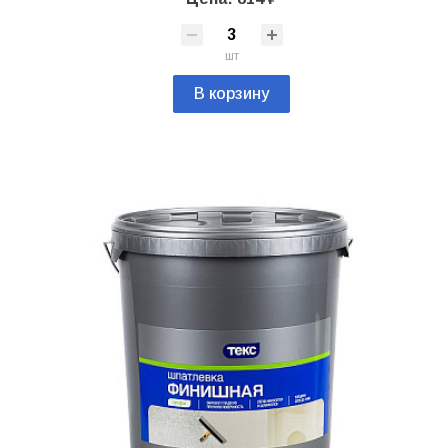
шт
В корзину