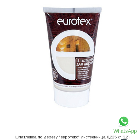
WhatsApp
Шпатлевка по дереву "евротекс" лиственница 0,225 кг (12)