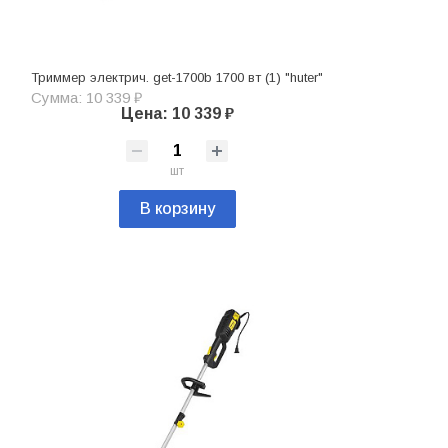
Триммер электрич. get-1700b 1700 вт (1) "huter"
Сумма: 10 339 ₽
Цена: 10 339 ₽
шт
В корзину