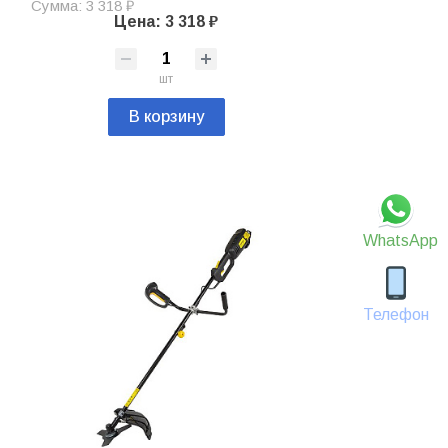
Сумма: 3 318 ₽
Цена: 3 318 ₽
шт
В корзину
WhatsApp
Телефон