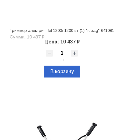
Триммер электрич. fet 1200r 1200 вт (1) "fubag" 641081
Сумма: 10 437 ₽
Цена: 10 437 ₽
шт
В корзину