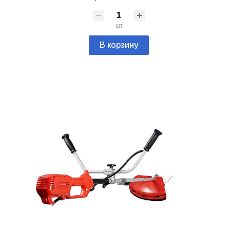
шт
В корзину