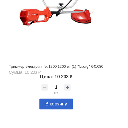
Триммер электрич. fet 1200 1200 вт (1) "fubag" 641080
Сумма: 10 203 ₽
Цена: 10 203 ₽
шт
В корзину