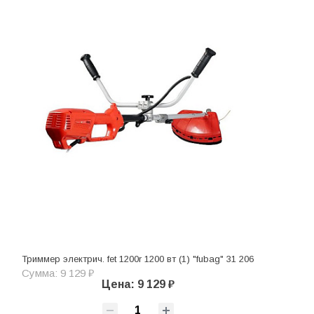
Триммер электрич. fet 1200r 1200 вт (1) "fubag" 31 206
Сумма: 9 129 ₽
Цена: 9 129 ₽