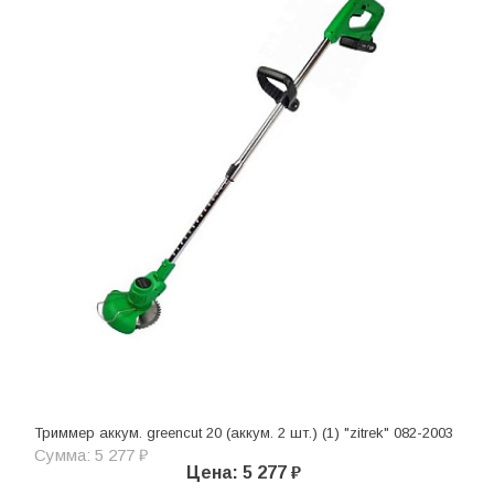
Триммер аккум. greencut 20 (аккум. 2 шт.) (1) "zitrek" 082-2003
Сумма: 5 277 ₽
Цена: 5 277 ₽