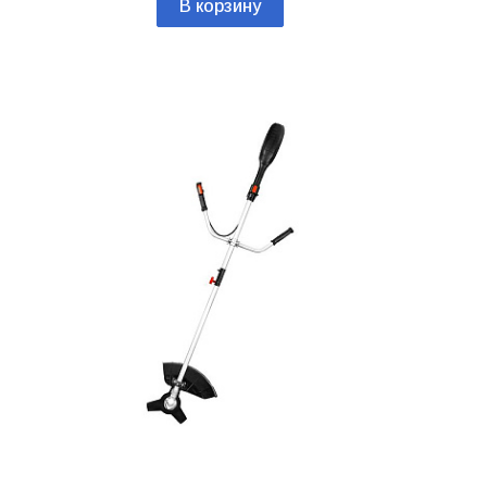
В корзину