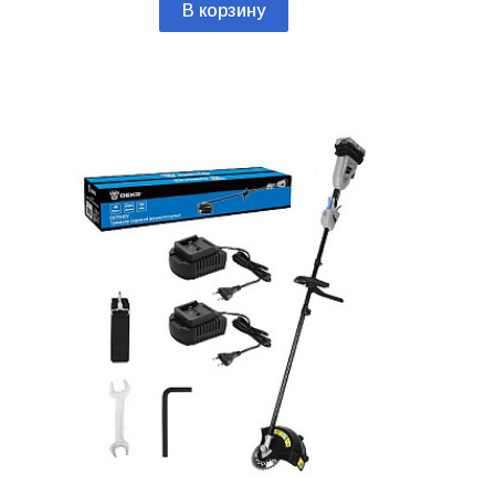
В корзину