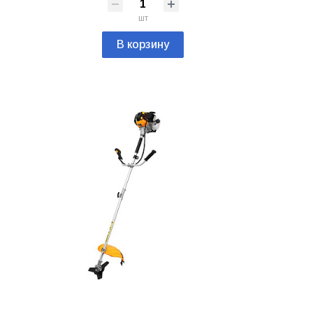
шт
В корзину