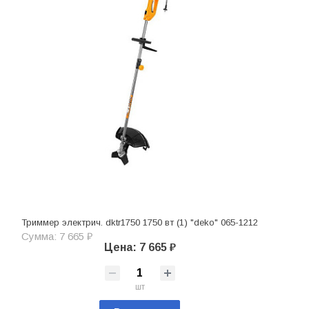
Триммер электрич. dktr1750 1750 вт (1) "deko" 065-1212
Сумма: 7 665 ₽
Цена: 7 665 ₽
шт