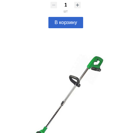
шт
В корзину