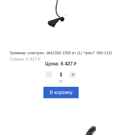
Триммер электрич. dktr1550 1550 вт (1) "deko" 065-1211
Сумма: 6 427 ₽
Цена: 6 427 ₽
шт
В корзину