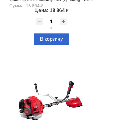
Сумма: 18 864 ₽
Цена: 18 864 ₽
шт
В корзину