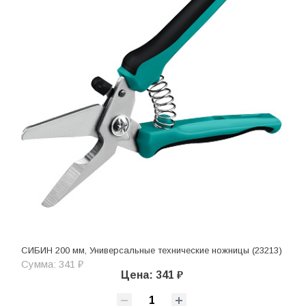
СИБИН 200 мм, Универсальные технические ножницы (23213)
Сумма: 341 ₽
Цена: 341 ₽