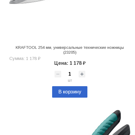
KRAFTOOL 254 мм, универсальные технические ножницы
(23205)
Сумма: 1 178 ₽
Цена: 1 178 ₽
шт
В корзину