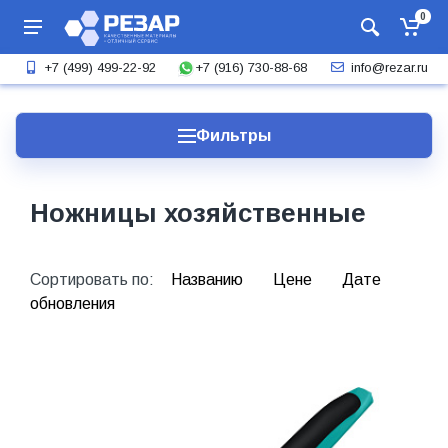
0
+7 (916) 730-88-68
+7 (499) 499-22-92
info@rezar.ru
Фильтры
Ножницы хозяйственные
Сортировать по:
Названию
Цене
Дате
обновления