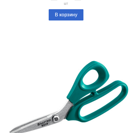
шт
В корзину