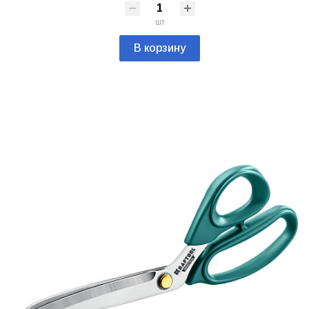
шт
В корзину