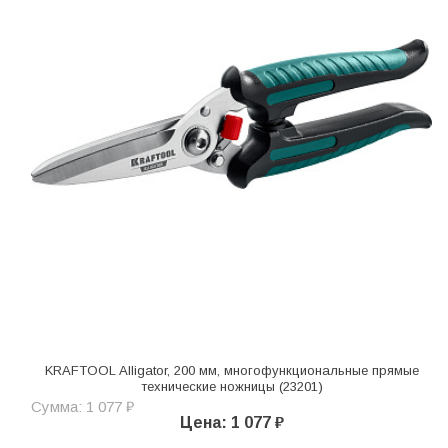
KRAFTOOL Alligator, 200 мм, многофункциональные прямые
технические ножницы (23201)
Сумма: 1 077 ₽
Цена: 1 077 ₽