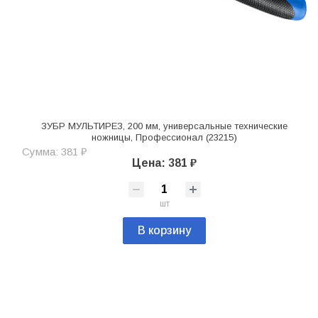
ЗУБР МУЛЬТИРЕЗ, 200 мм, универсальные технические
ножницы, Профессионал (23215)
Сумма: 381 ₽
Цена: 381 ₽
шт
В корзину