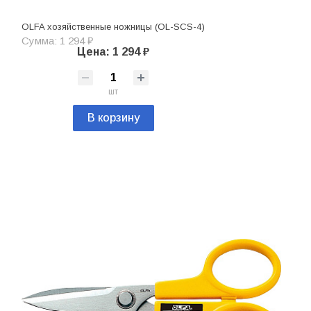
OLFA хозяйственные ножницы (OL-SCS-4)
Сумма: 1 294 ₽
Цена: 1 294 ₽
шт
В корзину