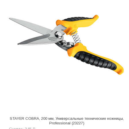
STAYER COBRA, 200 мм, Универсальные технические ножницы,
Professional (23227)
Сумма: 345 ₽