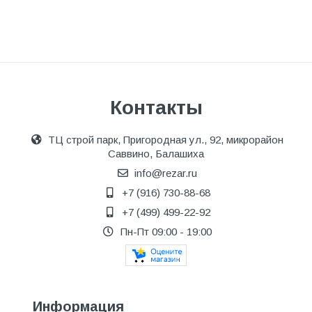
Контакты
ТЦ строй парк, Пригородная ул., 92, микрорайон
Саввино, Балашиха
info@rezar.ru
+7 (916) 730-88-68
+7 (499) 499-22-92
Пн-Пт 09:00 - 19:00
Информация