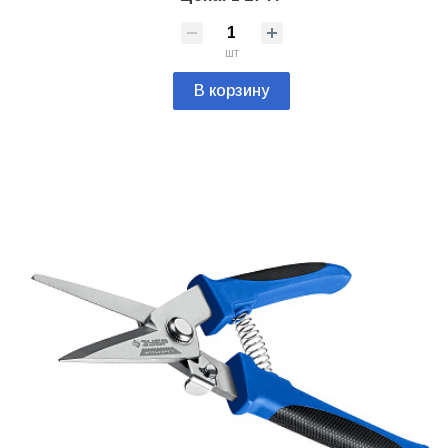
шт
В корзину