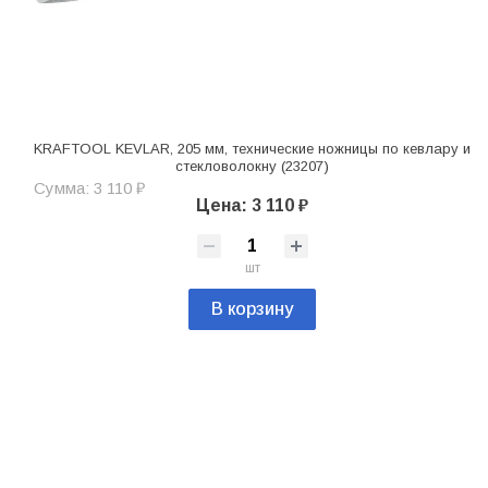
KRAFTOOL KEVLAR, 205 мм, технические ножницы по кевлару и
стекловолокну (23207)
Сумма: 3 110 ₽
Цена: 3 110 ₽
шт
В корзину