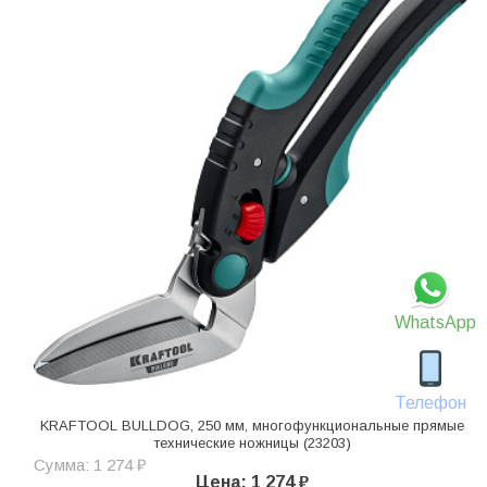
WhatsApp
Телефон
KRAFTOOL BULLDOG, 250 мм, многофункциональные прямые
технические ножницы (23203)
Сумма: 1 274 ₽
Цена: 1 274 ₽