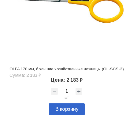
OLFA 178 мм, большие хозяйственные ножницы (OL-SCS-2)
Сумма: 2 183 ₽
Цена: 2 183 ₽
шт
В корзину