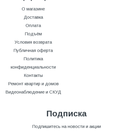
О магазине
Доставка
Оплата
Подъём
Условия возврата
Публичная оферта
Политика
конфиденциальности
Контакты
Ремонт квартир и домов
Видеонаблюдение и СКУД
Подписка
Подпишитесь на новости и акции