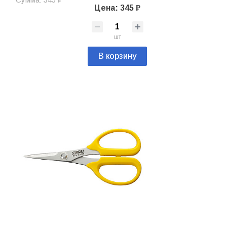
Цена: 345 ₽
шт
В корзину