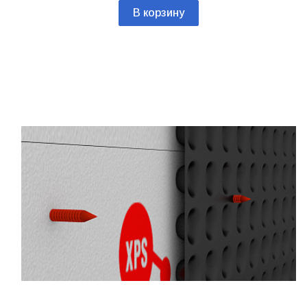
В корзину