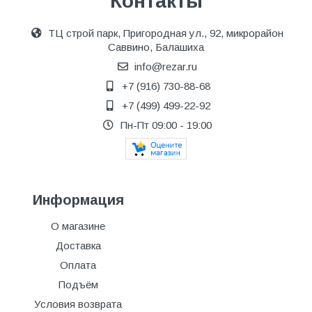
Контакты
ТЦ строй парк, Пригородная ул., 92, микрорайон
Саввино, Балашиха
info@rezar.ru
+7 (916) 730-88-68
+7 (499) 499-22-92
Пн-Пт 09:00 - 19:00
Информация
О магазине
Доставка
Оплата
Подъём
Условия возврата