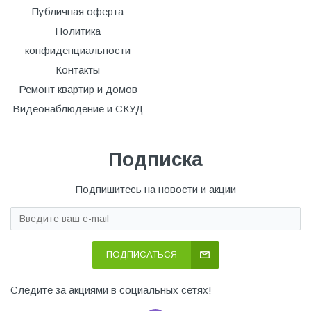
Публичная оферта
Политика
конфиденциальности
Контакты
Ремонт квартир и домов
Видеонаблюдение и СКУД
Подписка
Подпишитесь на новости и акции
ПОДПИСАТЬСЯ
Следите за акциями в социальных сетях!