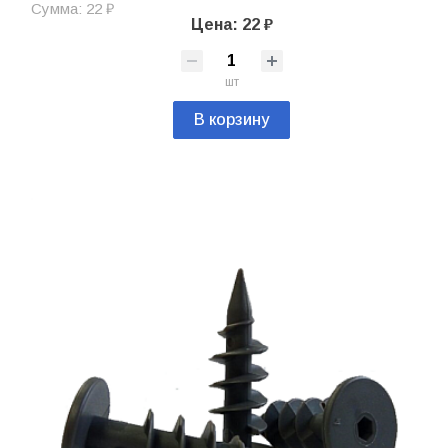
Сумма: 22 ₽
Цена: 22 ₽
шт
В корзину