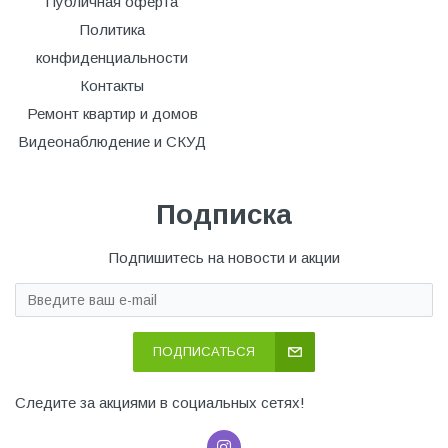
Публичная оферта
Политика
конфиденциальности
Контакты
Ремонт квартир и домов
Видеонаблюдение и СКУД
Подписка
Подпишитесь на новости и акции
ПОДПИСАТЬСЯ
Следите за акциями в социальных сетях!