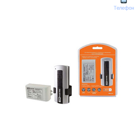
Телефон