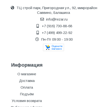
ТЦ строй парк, Пригородная ул., 92, микрорайон
Саввино, Балашиха
info@rezar.ru
+7 (916) 730-88-68
+7 (499) 499-22-92
Пн-Пт 09:00 - 19:00
Информация
О магазине
Доставка
Оплата
Подъём
Условия возврата