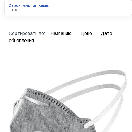
Строительная химия
(119)
Сортировать по:
Названию
Цене
Дате
обновления