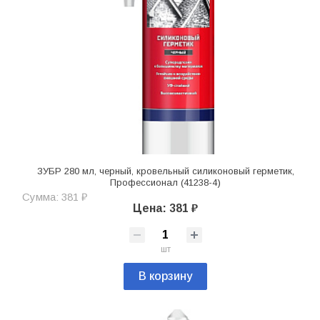
ЗУБР 280 мл, черный, кровельный силиконовый герметик,
Профессионал (41238-4)
Сумма: 381 ₽
Цена: 381 ₽
шт
В корзину