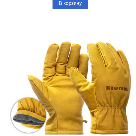
В корзину