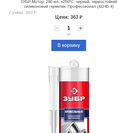
ЗУБР Мотор, 280 мл, +250°C, черный, термостойкий
силиконовый герметик, Профессионал (41245-4)
Сумма: 363 ₽
Цена: 363 ₽
шт
В корзину