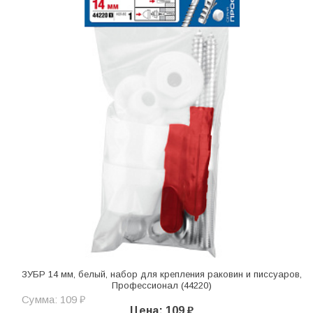
ЗУБР 14 мм, белый, набор для крепления раковин и писсуаров,
Профессионал (44220)
Сумма: 109 ₽
Цена: 109 ₽