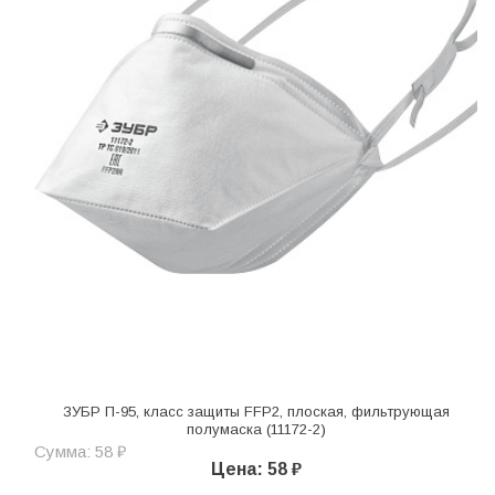
ЗУБР П-95, класс защиты FFP2, плоская, фильтрующая
полумаска (11172-2)
Сумма: 58 ₽
Цена: 58 ₽