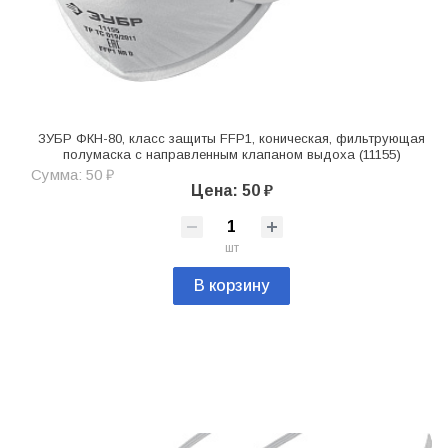
ЗУБР ФКН-80, класс защиты FFP1, коническая, фильтрующая
полумаска с направленным клапаном выдоха (11155)
Сумма: 50 ₽
Цена: 50 ₽
шт
В корзину