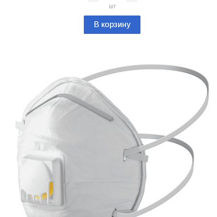
шт
В корзину