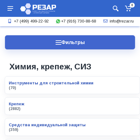
0
+7 (916) 730-88-68
+7 (499) 499-22-92
info@rezar.ru
Фильтры
Химия, крепеж, СИЗ
Инструменты для строительной химии
(70)
Крепеж
(2882)
Средства индивидуальной защиты
(359)