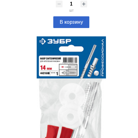
шт
В корзину