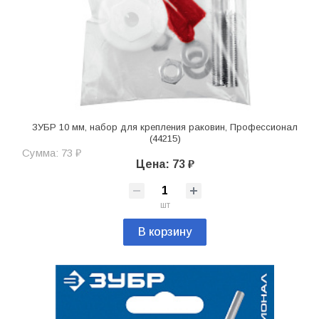
ЗУБР 10 мм, набор для крепления раковин, Профессионал
(44215)
Сумма: 73 ₽
Цена: 73 ₽
шт
В корзину