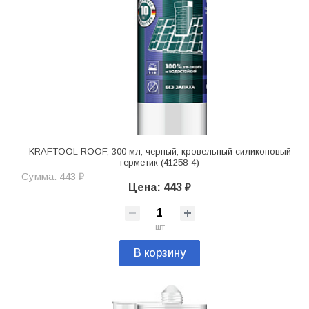
KRAFTOOL ROOF, 300 мл, черный, кровельный силиконовый
герметик (41258-4)
Сумма: 443 ₽
Цена: 443 ₽
шт
В корзину