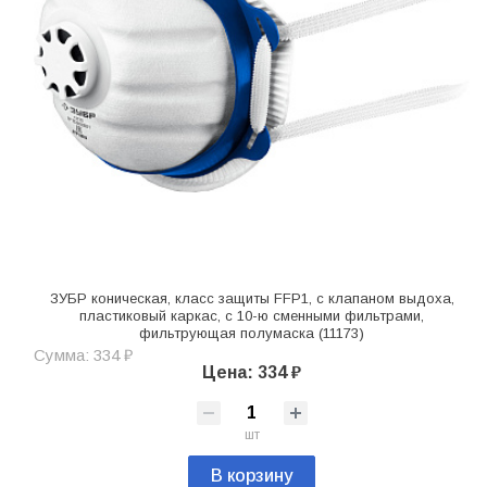
ЗУБР коническая, класс защиты FFP1, с клапаном выдоха,
пластиковый каркас, с 10-ю сменными фильтрами,
фильтрующая полумаска (11173)
Сумма: 334 ₽
Цена: 334 ₽
шт
В корзину