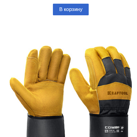
В корзину