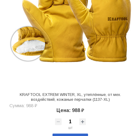
KRAFTOOL EXTREM WINTER, XL, утеплённые, от мех.
воздействий, кожаные перчатки (1137-XL)
Сумма: 988 ₽
Цена: 988 ₽
шт