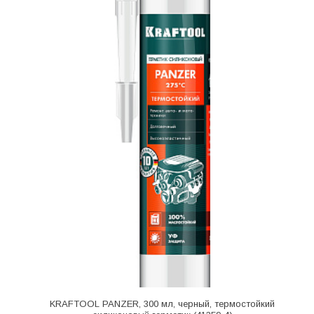
KRAFTOOL PANZER, 300 мл, черный, термостойкий