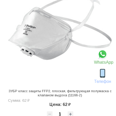
WhatsApp
Телефон
ЗУБР класс защиты FFP2, плоская, фильтрующая полумаска с
клапаном выдоха (11166-2)
Сумма: 62 ₽
Цена: 62 ₽