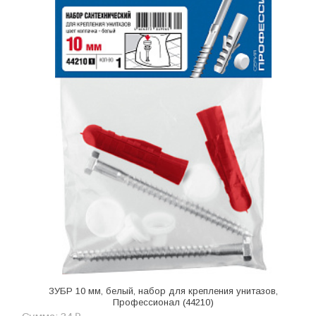
ЗУБР 10 мм, белый, набор для крепления унитазов,
Профессионал (44210)