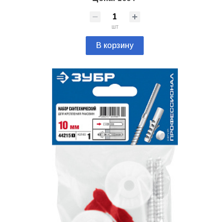
шт
В корзину