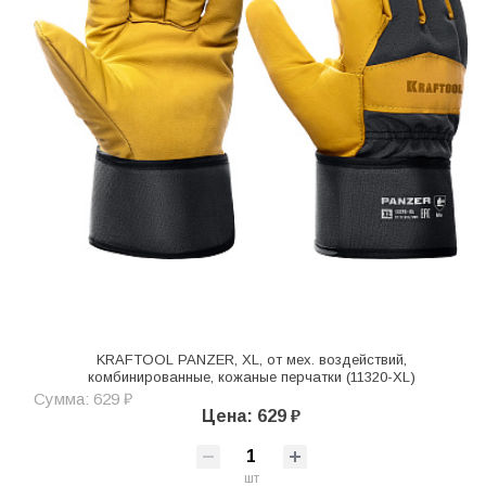
KRAFTOOL PANZER, XL, от мех. воздействий,
комбинированные, кожаные перчатки (11320-XL)
Сумма: 629 ₽
Цена: 629 ₽
шт