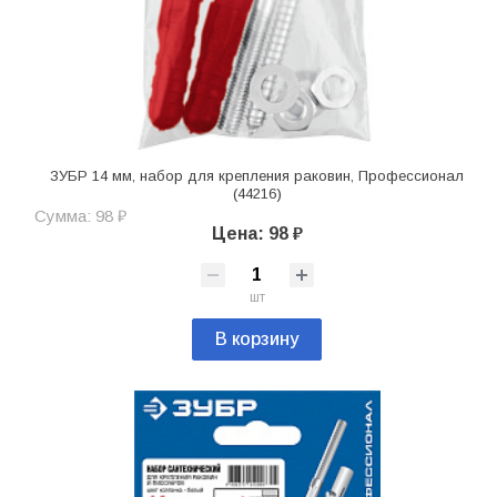
ЗУБР 14 мм, набор для крепления раковин, Профессионал
(44216)
Сумма: 98 ₽
Цена: 98 ₽
шт
В корзину