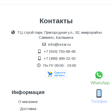
Контакты
ТЦ строй парк, Пригородная ул., 92, микрорайон
Саввино, Балашиха
info@rezar.ru
+7 (916) 730-88-68
+7 (499) 499-22-92
Пн-Пт 09:00 - 19:00
WhatsApp
Информация
Телефон
О магазине
Доставка