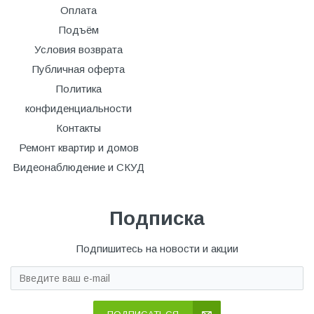
Оплата
Подъём
Условия возврата
Публичная оферта
Политика
конфиденциальности
Контакты
Ремонт квартир и домов
Видеонаблюдение и СКУД
Подписка
Подпишитесь на новости и акции