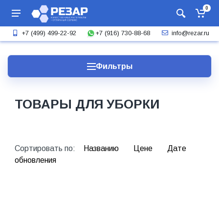
0
+7 (916) 730-88-68
+7 (499) 499-22-92
info@rezar.ru
Фильтры
ТОВАРЫ ДЛЯ УБОРКИ
Сортировать по:
Названию
Цене
Дате
обновления