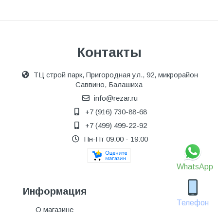
Контакты
ТЦ строй парк, Пригородная ул., 92, микрорайон
Саввино, Балашиха
info@rezar.ru
+7 (916) 730-88-68
+7 (499) 499-22-92
Пн-Пт 09:00 - 19:00
WhatsApp
Информация
Телефон
О магазине