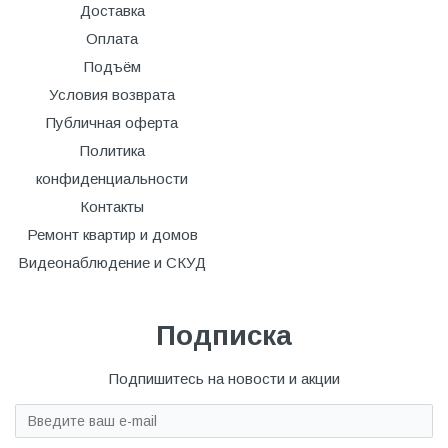
Доставка
Оплата
Подъём
Условия возврата
Публичная оферта
Политика
конфиденциальности
Контакты
Ремонт квартир и домов
Видеонаблюдение и СКУД
Подписка
Подпишитесь на новости и акции