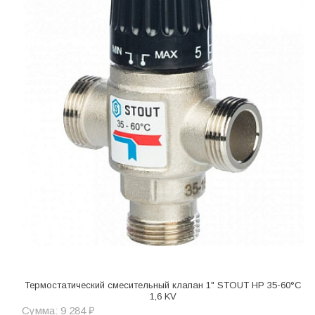
Термостатический смесительный клапан 1" STOUT НР 35-60°С
1,6 KV
Сумма: 9 284 ₽