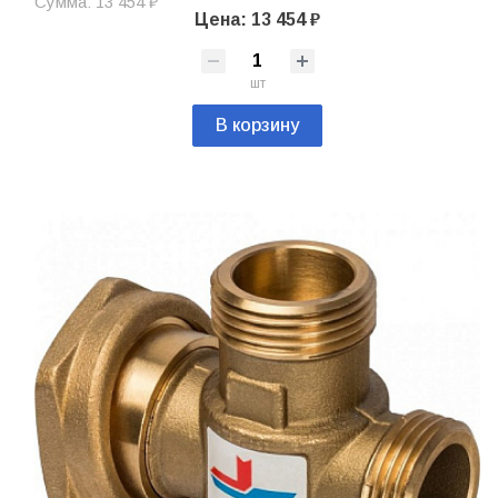
Сумма: 13 454 ₽
Цена: 13 454 ₽
шт
В корзину