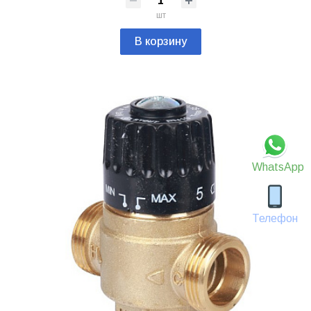
шт
В корзину
WhatsApp
Телефон