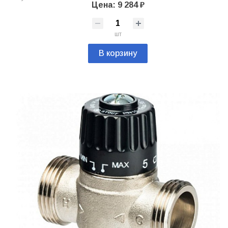
Цена: 9 284 ₽
шт
В корзину