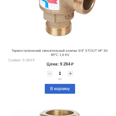
Термостатический смесительный клапан 3/4" STOUT НР 30-
65°С 1,6 KV
Сумма: 9 284 ₽
Цена: 9 284 ₽
шт
В корзину