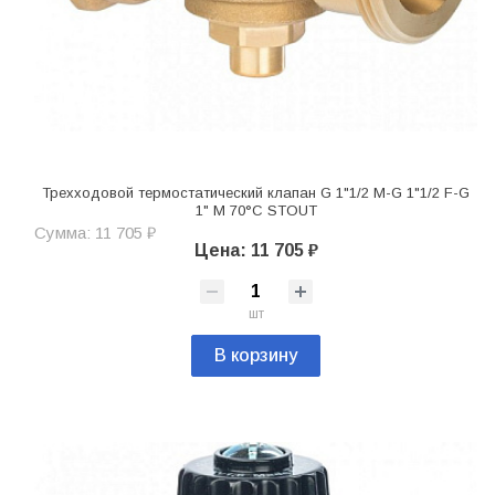
Трехходовой термостатический клапан G 1"1/2 M-G 1"1/2 F-G
1" M 70°C STOUT
Сумма: 11 705 ₽
Цена: 11 705 ₽
шт
В корзину