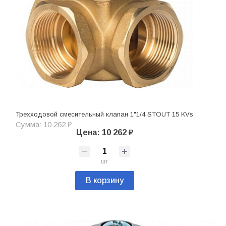
Трехходовой смесительный клапан 1"1/4 STOUT 15 KVs
Сумма: 10 262 ₽
Цена: 10 262 ₽
шт
В корзину