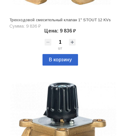
Трехходовой смесительный клапан 1" STOUT 12 KVs
Сумма: 9 836 ₽
Цена: 9 836 ₽
шт
В корзину