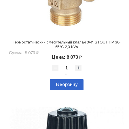
Термостатический смесительный клапан 3/4" STOUT НР 30-
65°С 2,3 KVs
Сумма: 8 073 ₽
Цена: 8 073 ₽
шт
В корзину