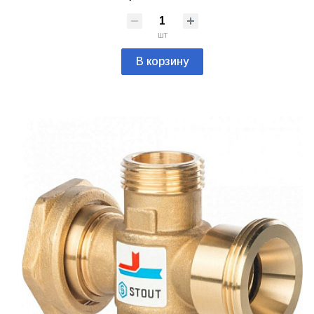
шт
В корзину