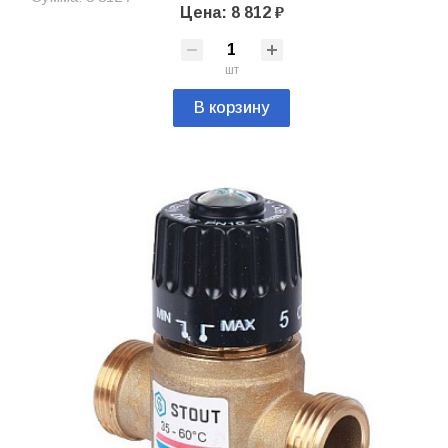
Цена: 8 812 ₽
шт
В корзину