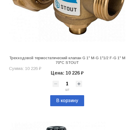
Трехходовой термостатический клапан G 1" M-G 1"1/2 F-G 1" M
70°C STOUT
Сумма: 10 226 ₽
Цена: 10 226 ₽
шт
В корзину