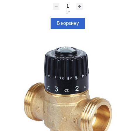
шт
В корзину