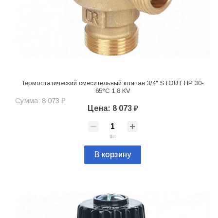
Термостатический смесительный клапан 3/4" STOUT НР 30-
65°С 1,8 KV
Сумма: 8 073 ₽
Цена: 8 073 ₽
шт
В корзину