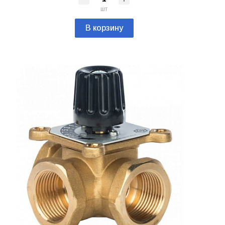
шт
В корзину