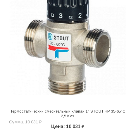
Термостатический смесительный клапан 1" STOUT НР 35-65°С
2,5 KVs
Сумма: 10 031 ₽
Цена: 10 031 ₽