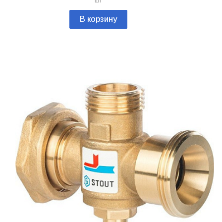
шт
В корзину