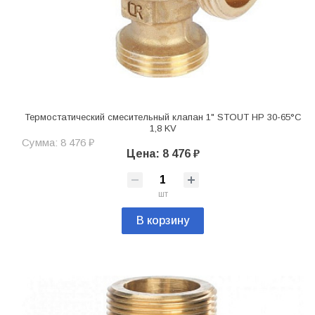
Термостатический смесительный клапан 1" STOUT НР 30-65°С
1,8 KV
Сумма: 8 476 ₽
Цена: 8 476 ₽
шт
В корзину