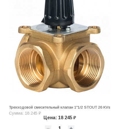
Трехходовой смесительный клапан 1"1/2 STOUT 26 KVs
Сумма: 18 245 ₽
Цена: 18 245 ₽