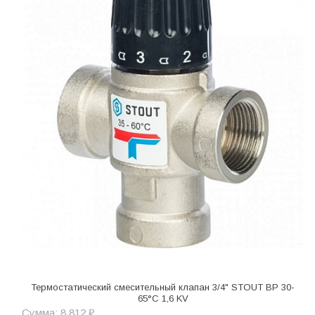
Термостатический смесительный клапан 3/4" STOUT ВР 30-
65°С 1,6 KV
Сумма: 8 812 ₽