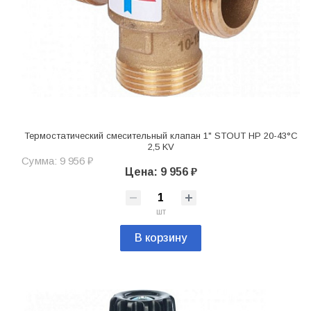
Термостатический смесительный клапан 1" STOUT НР 20-43°С
2,5 KV
Сумма: 9 956 ₽
Цена: 9 956 ₽
шт
В корзину