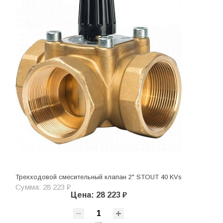
Трехходовой смесительный клапан 2" STOUT 40 KVs
Сумма: 28 223 ₽
Цена: 28 223 ₽