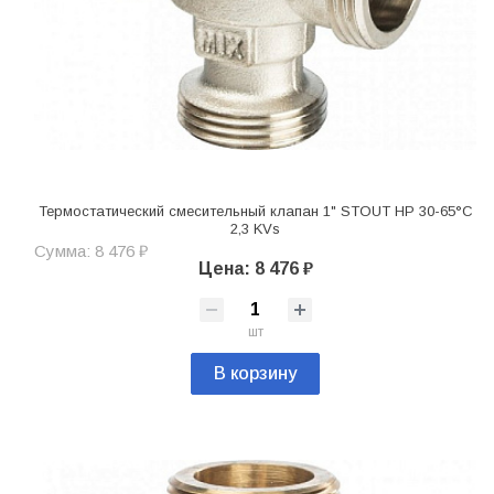
Термостатический смесительный клапан 1" STOUT НР 30-65°С
2,3 KVs
Сумма: 8 476 ₽
Цена: 8 476 ₽
шт
В корзину