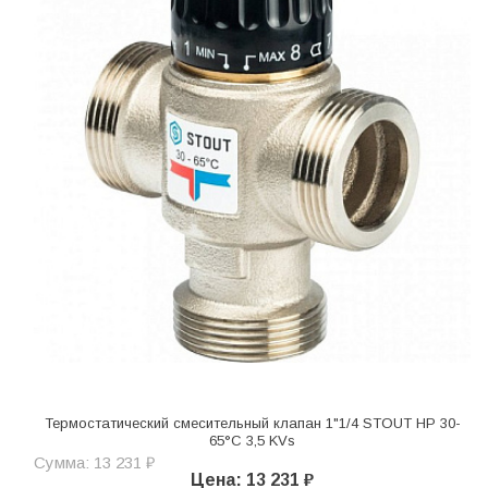
Термостатический смесительный клапан 1"1/4 STOUT НР 30-
65°С 3,5 KVs
Сумма: 13 231 ₽
Цена: 13 231 ₽