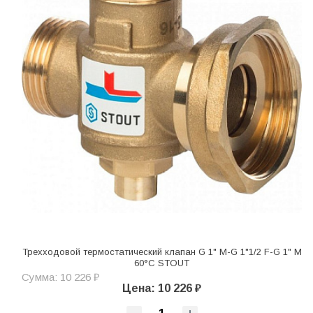
Трехходовой термостатический клапан G 1" M-G 1"1/2 F-G 1" M
60°C STOUT
Сумма: 10 226 ₽
Цена: 10 226 ₽