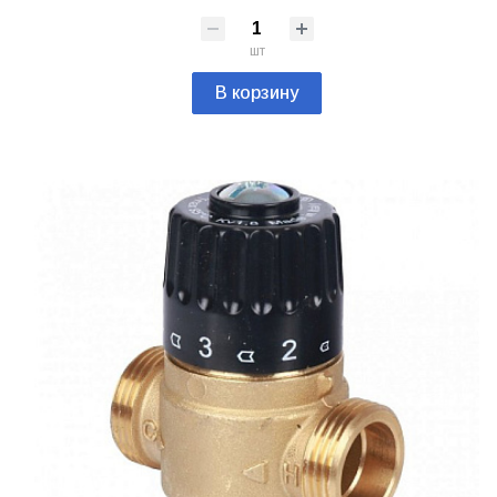
шт
В корзину