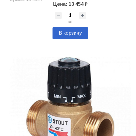
Цена: 13 454 ₽
шт
В корзину