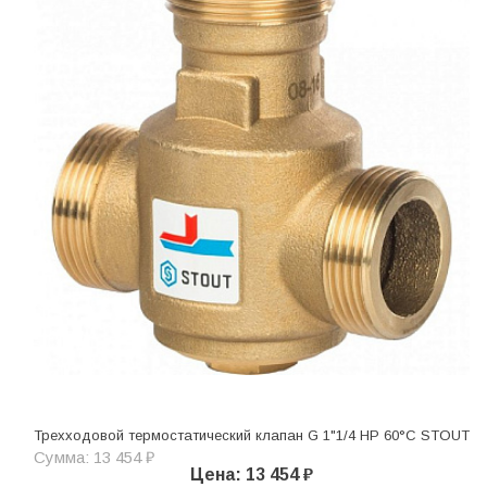
Трехходовой термостатический клапан G 1"1/4 НР 60°C STOUT
Сумма: 13 454 ₽
Цена: 13 454 ₽