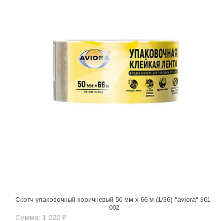
Скотч упаковочный коричневый 50 мм х 66 м (1/36) "aviora" 301-
002
Сумма: 1 020 ₽