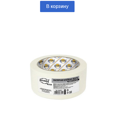
В корзину