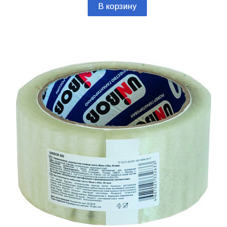
В корзину