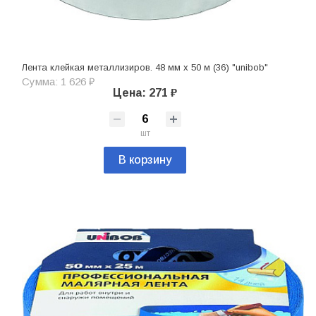
Лента клейкая металлизиров. 48 мм х 50 м (36) "unibob"
Сумма: 1 626 ₽
Цена: 271 ₽
шт
В корзину