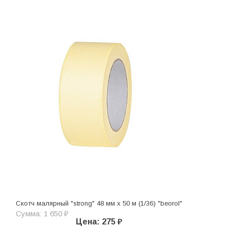
Скотч малярный "strong" 48 мм х 50 м (1/36) "beorol"
Сумма: 1 650 ₽
Цена: 275 ₽