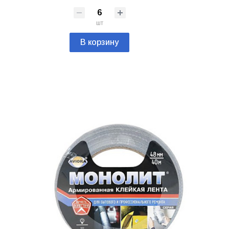
шт
В корзину