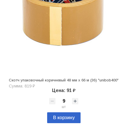
Скотч упаковочный коричневый 48 мм х 66 м (36) "unibob400"
Сумма: 819 ₽
Цена: 91 ₽
шт
В корзину