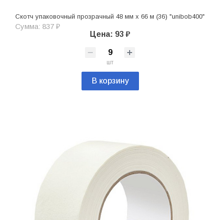
Скотч упаковочный прозрачный 48 мм х 66 м (36) "unibob400"
Сумма: 837 ₽
Цена: 93 ₽
шт
В корзину