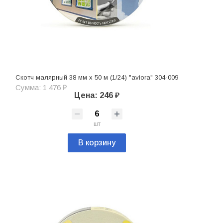
Скотч малярный 38 мм х 50 м (1/24) "aviora" 304-009
Сумма: 1 476 ₽
Цена: 246 ₽
шт
В корзину