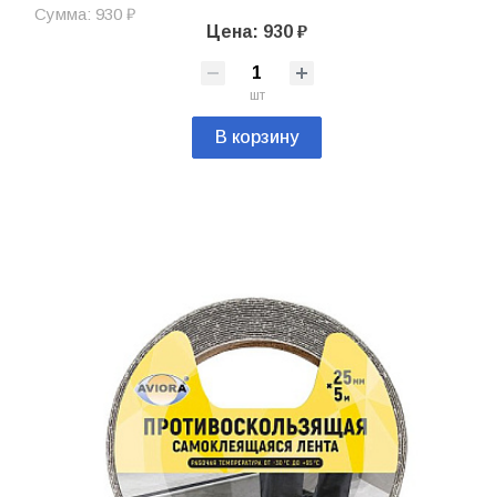
Сумма: 930 ₽
Цена: 930 ₽
шт
В корзину