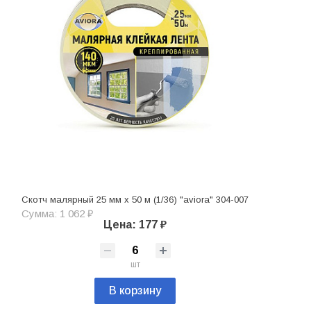
Скотч малярный 25 мм х 50 м (1/36) "aviora" 304-007
Сумма: 1 062 ₽
Цена: 177 ₽
шт
В корзину