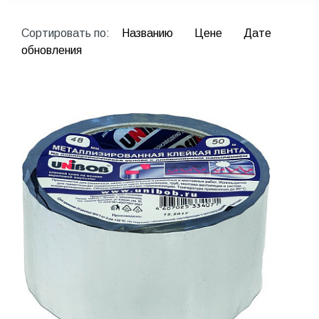
Сортировать по:
Названию
Цене
Дате
обновления