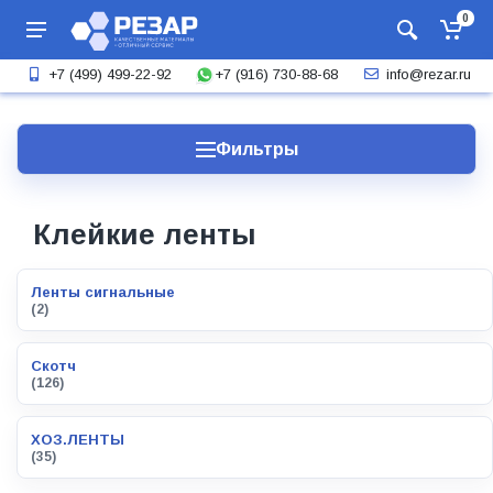
0
+7 (916) 730-88-68
+7 (499) 499-22-92
info@rezar.ru
Фильтры
Клейкие ленты
Ленты сигнальные
(2)
Скотч
(126)
ХОЗ.ЛЕНТЫ
(35)