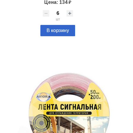
Цена: 134 ₽
шт
В корзину