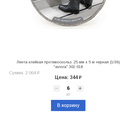
Лента клейкая противоскольз. 25 мм х 5 м черная (1/36)
"aviora" 302-018
Сумма: 2 064 ₽
Цена: 344 ₽
шт
В корзину