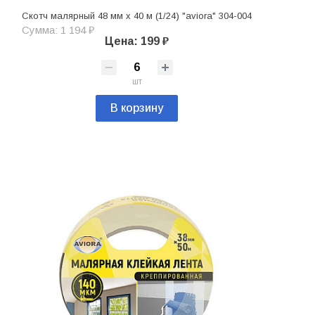
Скотч малярный 48 мм х 40 м (1/24) "aviora" 304-004
Сумма: 1 194 ₽
Цена: 199 ₽
шт
В корзину