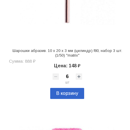
Шарошки абразив. 10 x 20 x 3 мм (цилиндр) f80, набор 3 шт.
(1/50) "matrix"
Сумма: 888 ₽
Цена: 148 ₽
шт
В корзину