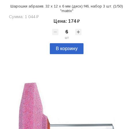
Шарошки абразив. 32 x 12 x 6 мм (диск) f46, набор 3 шт. (1/50)
"matrix"
Сумма: 1 044 ₽
Цена: 174 ₽
шт
В корзину