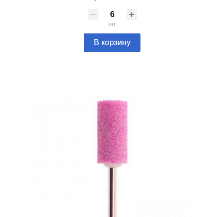
шт
В корзину