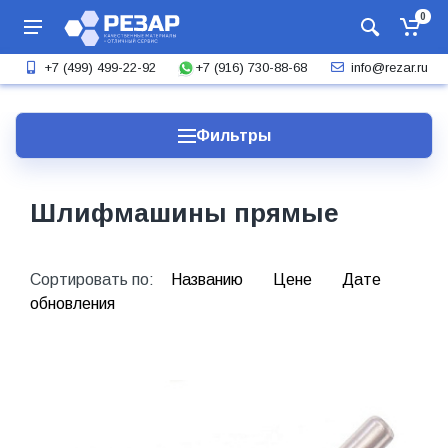
0
+7 (916) 730-88-68
+7 (499) 499-22-92
info@rezar.ru
Фильтры
Шлифмашины прямые
Сортировать по:
Названию
Цене
Дате
обновления