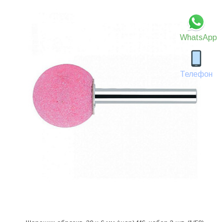
WhatsApp
Телефон