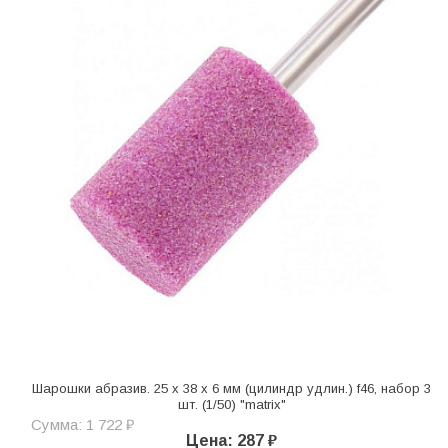
Шарошки абразив. 25 x 38 x 6 мм (цилиндр удлин.) f46, набор 3
шт. (1/50) "matrix"
Сумма: 1 722 ₽
Цена: 287 ₽