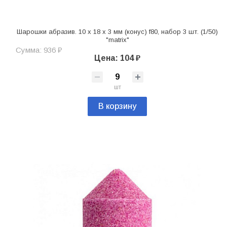
Шарошки абразив. 10 x 18 x 3 мм (конус) f80, набор 3 шт. (1/50)
"matrix"
Сумма: 936 ₽
Цена: 104 ₽
шт
В корзину