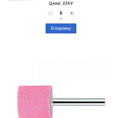
Цена: 224 ₽
шт
В корзину