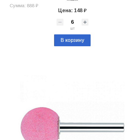
Сумма: 888 ₽
Цена: 148 ₽
шт
В корзину