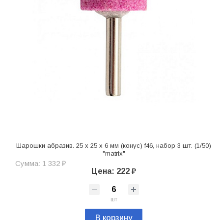
Шарошки абразив. 25 x 25 x 6 мм (конус) f46, набор 3 шт. (1/50)
"matrix"
Сумма: 1 332 ₽
Цена: 222 ₽
шт
В корзину