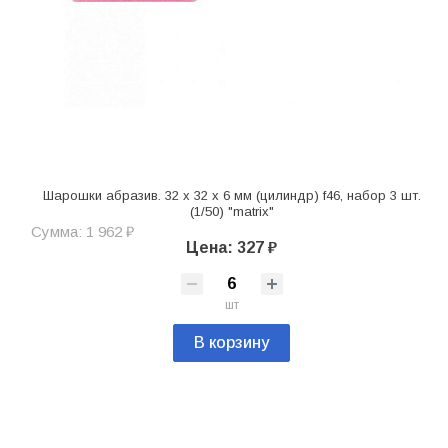
Шарошки абразив. 32 x 32 x 6 мм (цилиндр) f46, набор 3 шт.
(1/50) "matrix"
Сумма: 1 962 ₽
Цена: 327 ₽
шт
В корзину