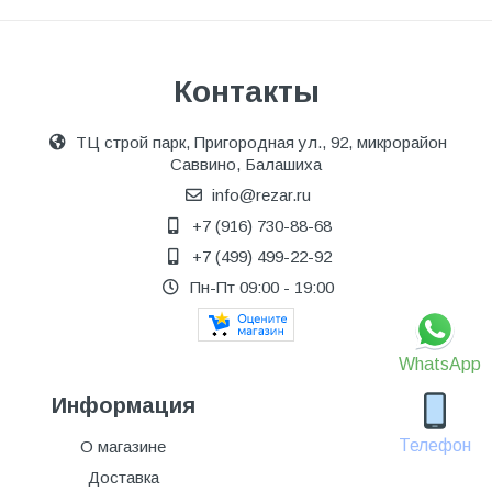
Контакты
ТЦ строй парк, Пригородная ул., 92, микрорайон
Саввино, Балашиха
info@rezar.ru
+7 (916) 730-88-68
+7 (499) 499-22-92
Пн-Пт 09:00 - 19:00
WhatsApp
Информация
Телефон
О магазине
Доставка