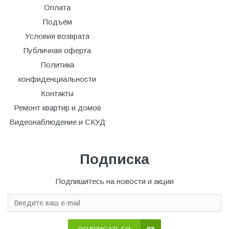
Оплата
Подъём
Условия возврата
Публичная оферта
Политика
конфиденциальности
Контакты
Ремонт квартир и домов
Видеонаблюдение и СКУД
Подписка
Подпишитесь на новости и акции