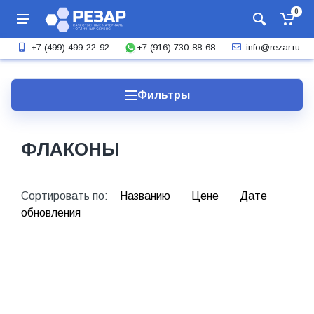
0
+7 (916) 730-88-68
+7 (499) 499-22-92
info@rezar.ru
Фильтры
ФЛАКОНЫ
Сортировать по:
Названию
Цене
Дате
обновления