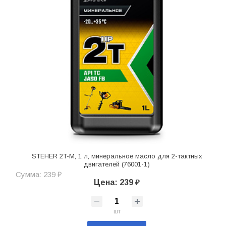
STEHER 2T-M, 1 л, минеральное масло для 2-тактных
двигателей (76001-1)
Сумма: 239 ₽
Цена: 239 ₽
шт