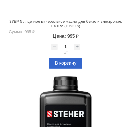
ЗУБР 5 л, цепное минеральное масло для бензо и электропил,
EXTRA (70620-5)
Сумма: 995 ₽
Цена: 995 ₽
шт
В корзину