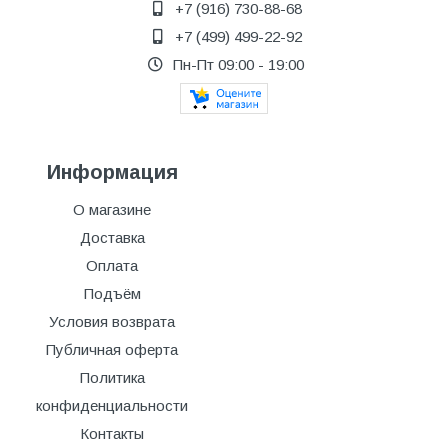
+7 (916) 730-88-68
+7 (499) 499-22-92
Пн-Пт 09:00 - 19:00
Информация
О магазине
Доставка
Оплата
Подъём
Условия возврата
Публичная оферта
Политика
конфиденциальности
Контакты