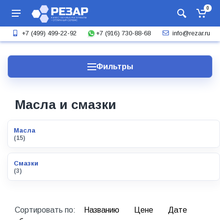
0
+7 (916) 730-88-68
+7 (499) 499-22-92
info@rezar.ru
Фильтры
Масла и смазки
Масла
(15)
Смазки
(3)
Сортировать по:
Названию
Цене
Дате