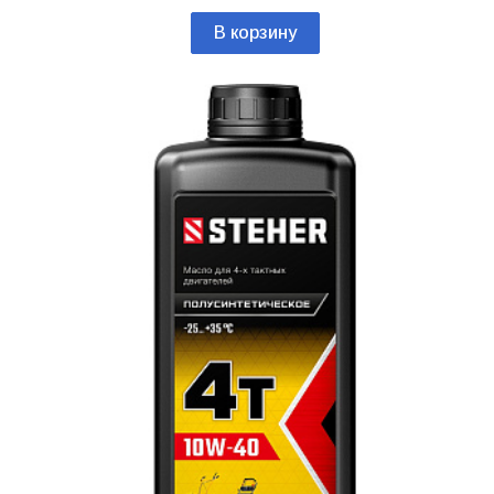
В корзину