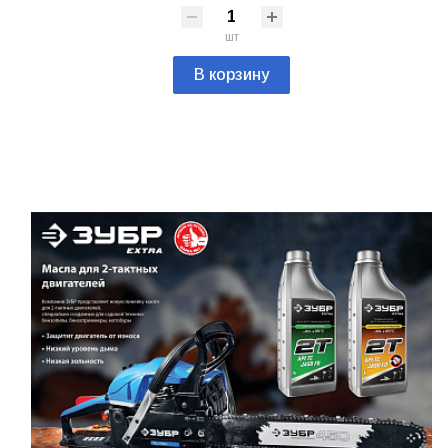
шт
В корзину