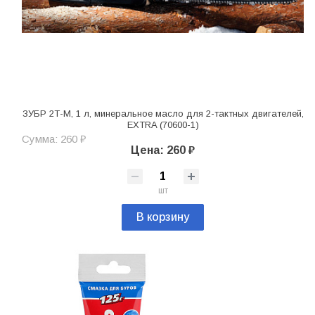
ЗУБР 2Т-М, 1 л, минеральное масло для 2-тактных двигателей,
EXTRA (70600-1)
Сумма: 260 ₽
Цена: 260 ₽
шт
В корзину