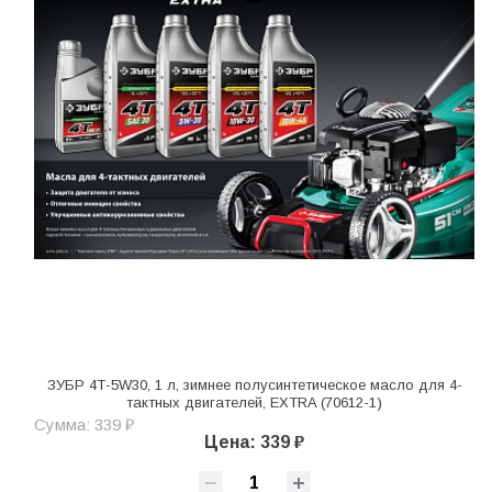
ЗУБР 4Т-5W30, 1 л, зимнее полусинтетическое масло для 4-
тактных двигателей, EXTRA (70612-1)
Сумма: 339 ₽
Цена: 339 ₽