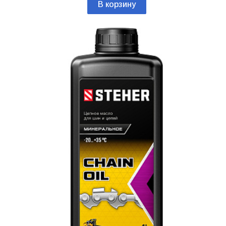
В корзину