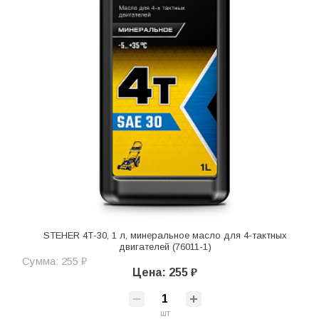
STEHER 4Т-30, 1 л, минеральное масло для 4-тактных
двигателей (76011-1)
Сумма: 255 ₽
Цена: 255 ₽
шт