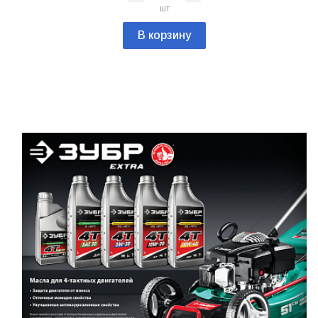
шт
В корзину