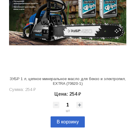
ЗУБР 1 л, цепное минеральное масло для бензо и электропил,
EXTRA (70620-1)
Сумма: 254 ₽
Цена: 254 ₽
шт
В корзину