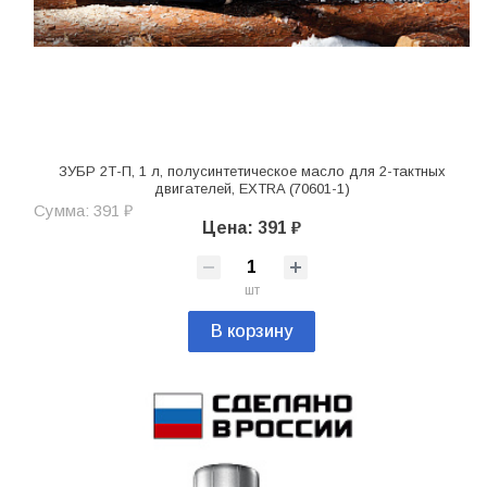
ЗУБР 2Т-П, 1 л, полусинтетическое масло для 2-тактных
двигателей, EXTRA (70601-1)
Сумма: 391 ₽
Цена: 391 ₽
шт
В корзину