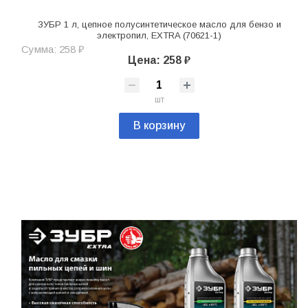
ЗУБР 1 л, цепное полусинтетическое масло для бензо и
электропил, EXTRA (70621-1)
Сумма: 258 ₽
Цена: 258 ₽
шт
В корзину