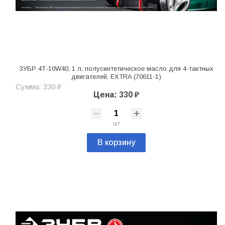
ЗУБР 4Т-10W40, 1 л, полусинтетическое масло для 4-тактных
двигателей, EXTRA (70611-1)
Сумма: 330 ₽
Цена: 330 ₽
шт
В корзину