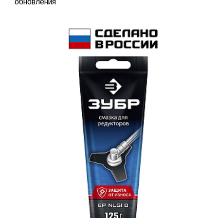
обновления