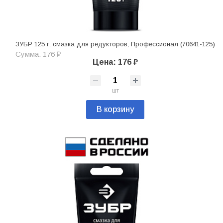
ЗУБР 125 г, смазка для редукторов, Профессионал (70641-125)
Сумма: 176 ₽
Цена: 176 ₽
шт
В корзину