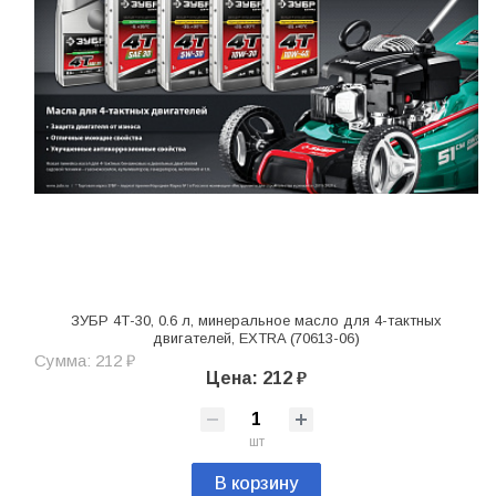
ЗУБР 4Т-30, 0.6 л, минеральное масло для 4-тактных
двигателей, EXTRA (70613-06)
Сумма: 212 ₽
Цена: 212 ₽
шт
В корзину