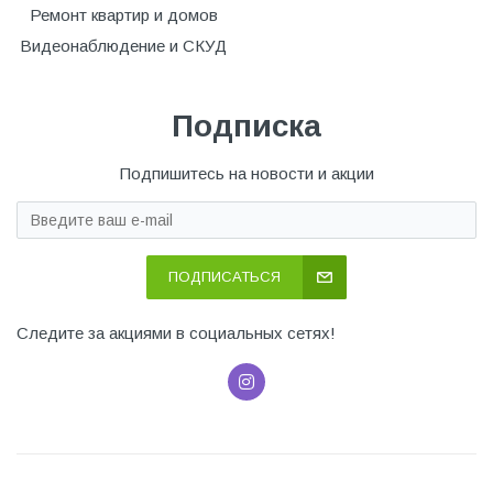
Ремонт квартир и домов
Видеонаблюдение и СКУД
Подписка
Подпишитесь на новости и акции
ПОДПИСАТЬСЯ
Следите за акциями в социальных сетях!