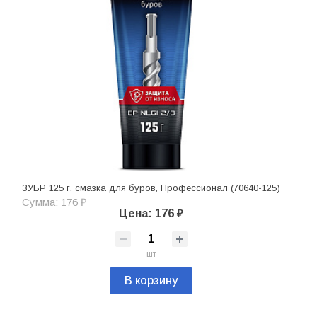
ЗУБР 125 г, смазка для буров, Профессионал (70640-125)
Сумма: 176 ₽
Цена: 176 ₽
шт
В корзину