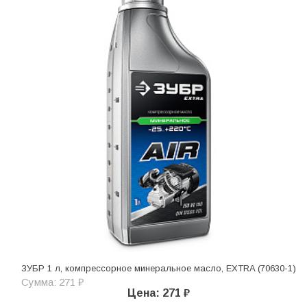
ЗУБР 1 л, компрессорное минеральное масло, EXTRA (70630-1)
Сумма: 271 ₽
Цена: 271 ₽