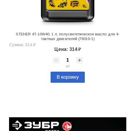
STEHER 4Т-10W40, 1 л, полусинтетическое масло для 4-
тактных двигателей (76010-1)
Сумма: 314 ₽
Цена: 314 ₽
шт
В корзину