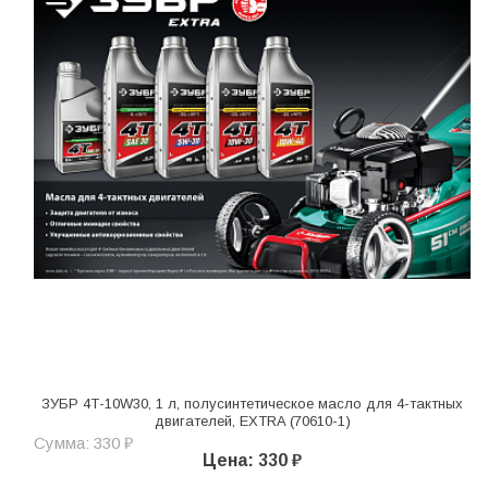
ЗУБР 4Т-10W30, 1 л, полусинтетическое масло для 4-тактных
двигателей, EXTRA (70610-1)
Сумма: 330 ₽
Цена: 330 ₽