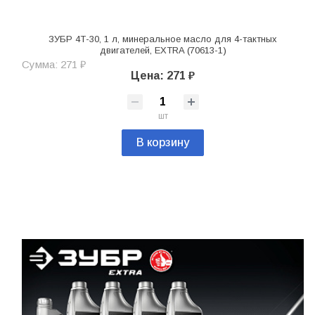
ЗУБР 4Т-30, 1 л, минеральное масло для 4-тактных
двигателей, EXTRA (70613-1)
Сумма: 271 ₽
Цена: 271 ₽
шт
В корзину