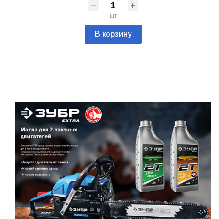
шт
В корзину