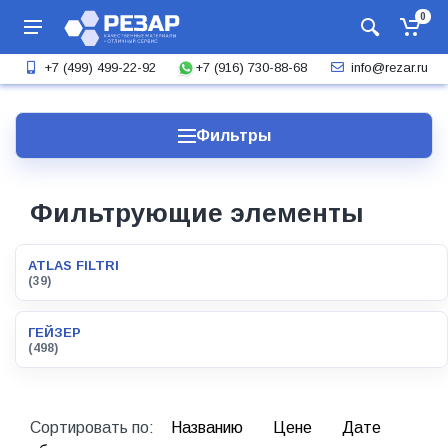
0
+7 (916) 730-88-68
+7 (499) 499-22-92
info@rezar.ru
Фильтры
Фильтрующие элементы
ATLAS FILTRI
(39)
ГЕЙЗЕР
(498)
Сортировать по:
Названию
Цене
Дате