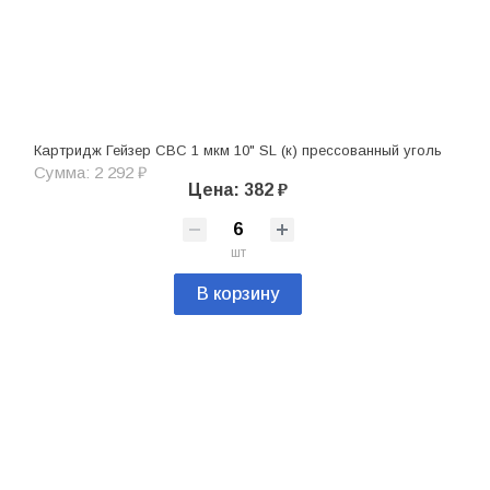
Картридж Гейзер СВС 1 мкм 10" SL (к) прессованный уголь
Сумма: 2 292 ₽
Цена: 382 ₽
шт
В корзину