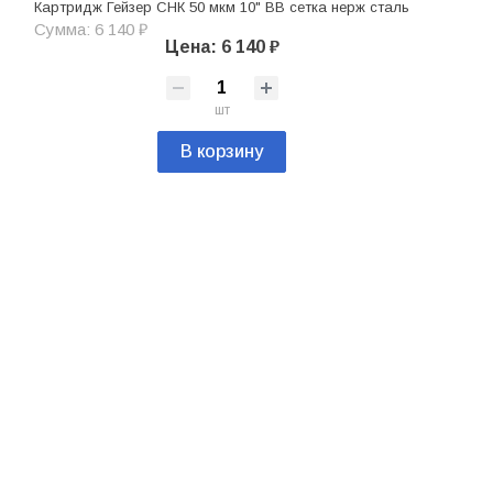
Картридж Гейзер СНК 50 мкм 10" ВВ сетка нерж сталь
Сумма: 6 140 ₽
Цена: 6 140 ₽
шт
В корзину