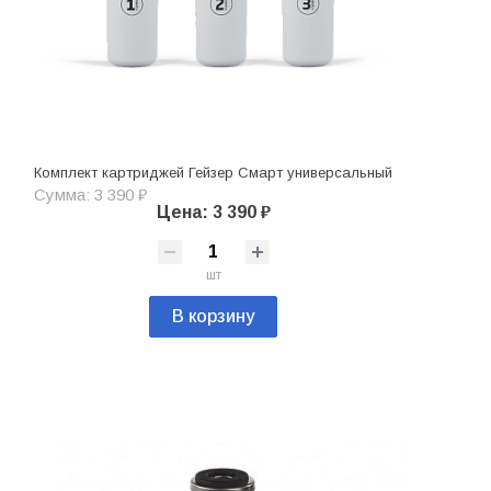
Комплект картриджей Гейзер Смарт универсальный
Сумма: 3 390 ₽
Цена: 3 390 ₽
шт
В корзину