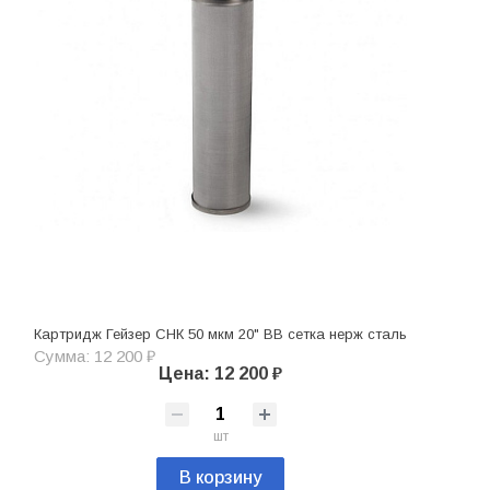
Картридж Гейзер СНК 50 мкм 20" ВВ сетка нерж сталь
Сумма: 12 200 ₽
Цена: 12 200 ₽
шт
В корзину