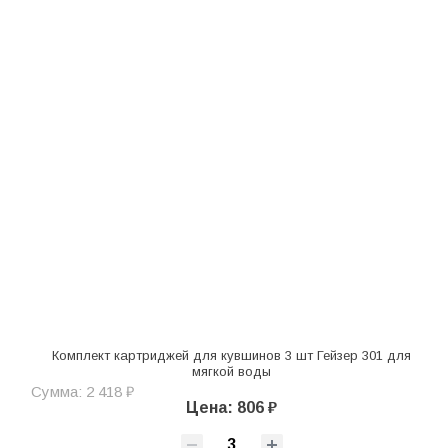
Комплект картриджей для кувшинов 3 шт Гейзер 301 для
мягкой воды
Сумма: 2 418 ₽
Цена: 806 ₽