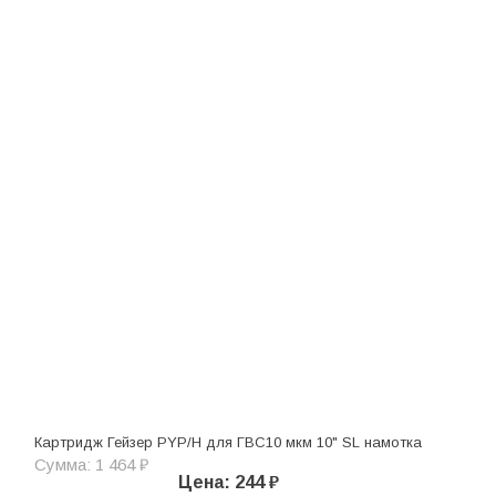
Картридж Гейзер PYP/H для ГВС10 мкм 10" SL намотка
Сумма: 1 464 ₽
Цена: 244 ₽