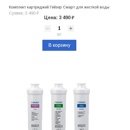
Комплект картриджей Гейзер Смарт для жесткой воды
Сумма: 3 490 ₽
Цена: 3 490 ₽
шт
В корзину