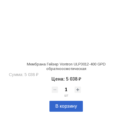
Мембрана Гейзер Vontron ULP3012-400 GPD
обратноосмотическая
Сумма: 5 038 ₽
Цена: 5 038 ₽
шт
В корзину