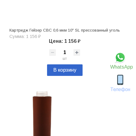
Картридж Гейзер СВС 0,6 мкм 10" SL прессованный уголь
Сумма: 1 156 ₽
Цена: 1 156 ₽
шт
WhatsApp
В корзину
Телефон