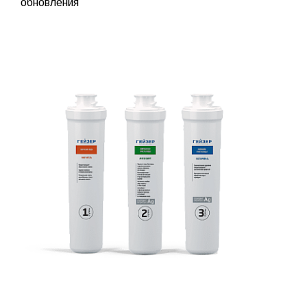
обновления