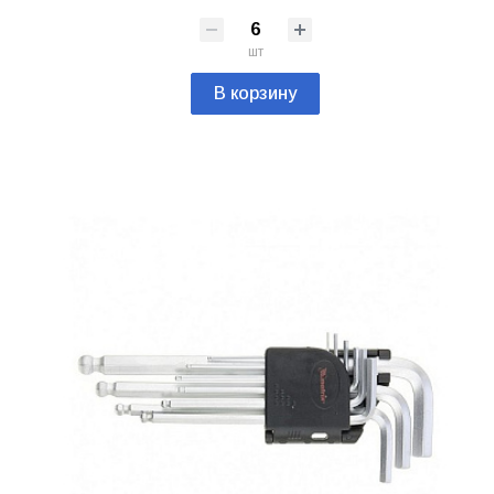
шт
В корзину