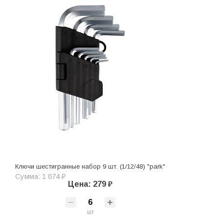
Ключи шестигранные набор 9 шт. (1/12/48) "park"
Сумма: 1 674 ₽
Цена: 279 ₽
шт