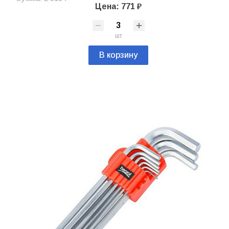
Цена: 771 ₽
шт
В корзину