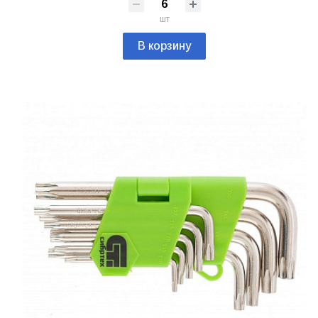
шт
В корзину