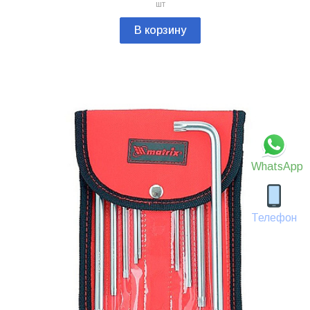
шт
В корзину
WhatsApp
Телефон