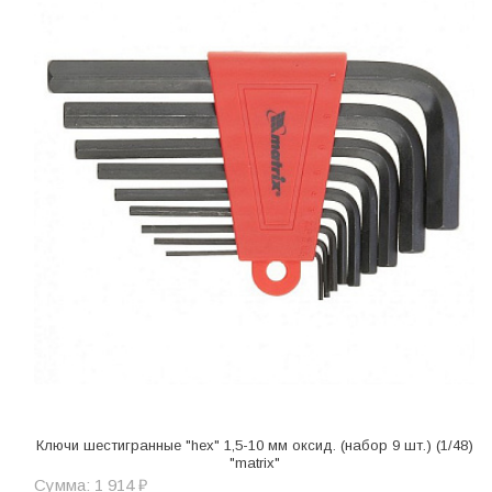
Ключи шестигранные "hex" 1,5-10 мм оксид. (набор 9 шт.) (1/48)
"matrix"
Сумма: 1 914 ₽