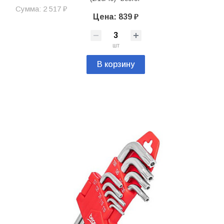
Сумма: 2 517 ₽
Цена: 839 ₽
шт
В корзину