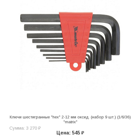
Ключи шестигранные "hex" 2-12 мм оксид. (набор 9 шт.) (1/6/36)
"matrix"
Сумма: 3 270 ₽
Цена: 545 ₽