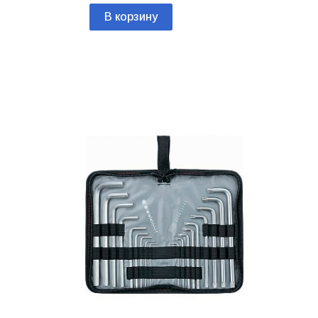
В корзину