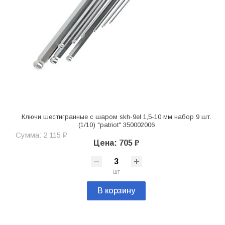
Ключи шестигранные с шаром skh-9el 1,5-10 мм набор 9 шт.
(1/10) "patriot" 350002006
Сумма: 2 115 ₽
Цена: 705 ₽
шт
В корзину