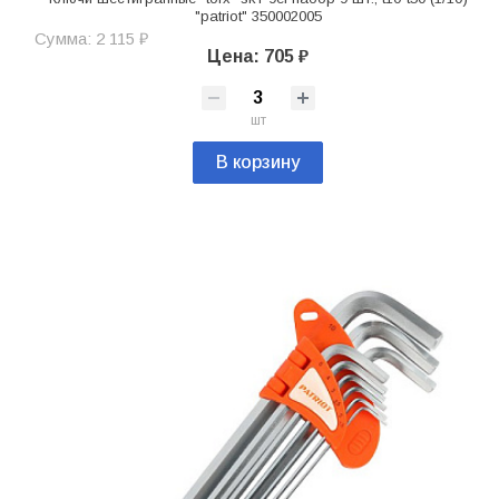
"patriot" 350002005
Сумма: 2 115 ₽
Цена: 705 ₽
шт
В корзину