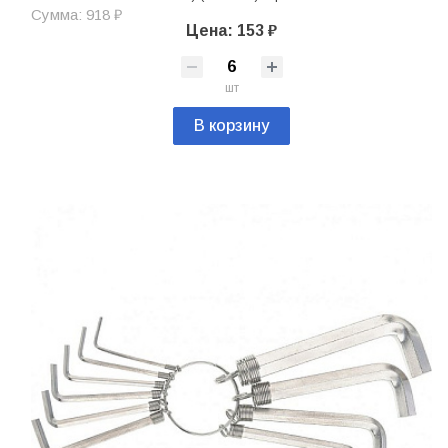
Сумма: 918 ₽
Цена: 153 ₽
шт
В корзину