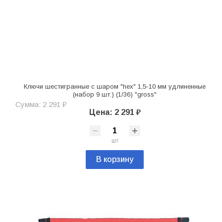
Ключи шестигранные с шаром "hex" 1,5-10 мм удлиненные
(набор 9 шт.) (1/36) "gross"
Сумма: 2 291 ₽
Цена: 2 291 ₽
шт
В корзину