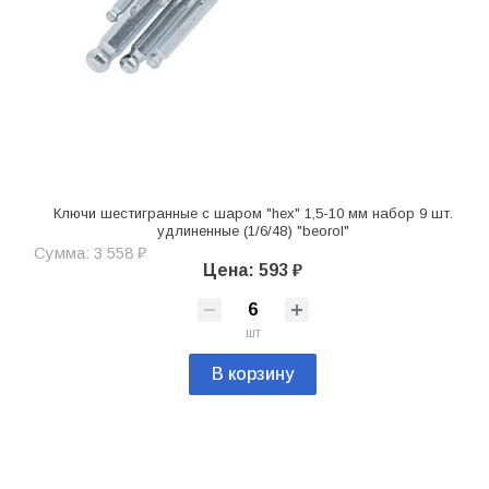
Ключи шестигранные с шаром "hex" 1,5-10 мм набор 9 шт.
удлиненные (1/6/48) "beorol"
Сумма: 3 558 ₽
Цена: 593 ₽
шт
В корзину