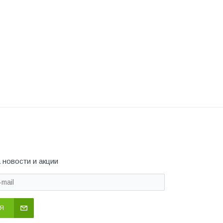
 новости и акции
Я