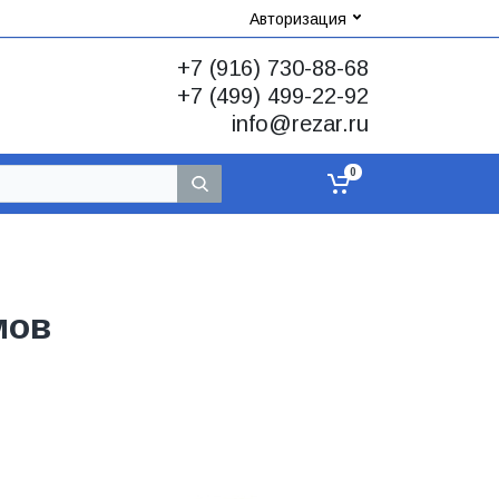
Авторизация
+7 (916) 730-88-68
+7 (499) 499-22-92
info@rezar.ru
0
мов