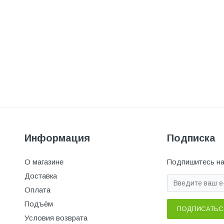
Информация
Подписка
О магазине
Подпишитесь на
Доставка
Оплата
Подъём
ПОДПИСАТЬС
Условия возврата