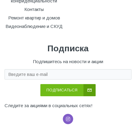
конфиденциальности
Контакты
Ремонт квартир и домов
Видеонаблюдение и СКУД
Подписка
Подпишитесь на новости и акции
ПОДПИСАТЬСЯ
Следите за акциями в социальных сетях!