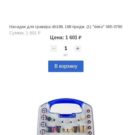
Насадки для гравера dh188, 188 предм. (1) "deko" 065-0780
Сумма: 1 601 ₽
Цена: 1 601 ₽
шт
В корзину