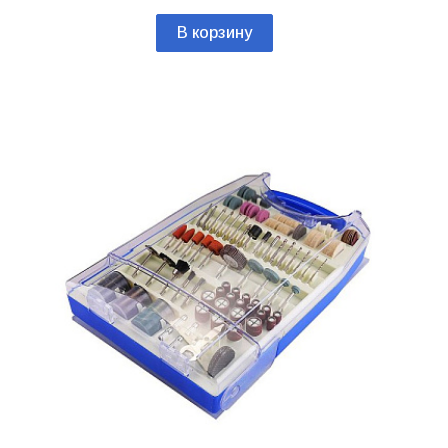
В корзину