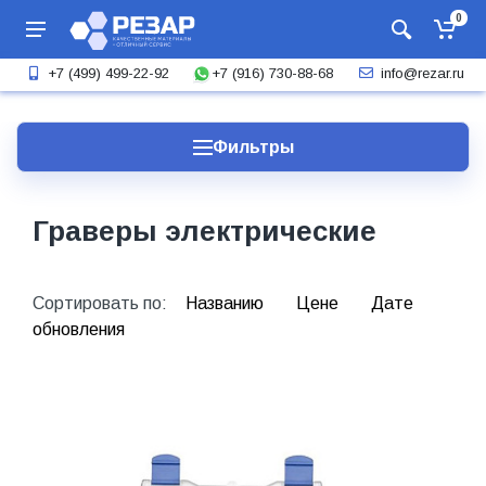
0
+7 (916) 730-88-68
+7 (499) 499-22-92
info@rezar.ru
Фильтры
Граверы электрические
Сортировать по:
Названию
Цене
Дате
обновления