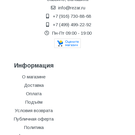
info@rezar.ru
+7 (916) 730-88-68
+7 (499) 499-22-92
Пн-Пт 09:00 - 19:00
Информация
О магазине
Доставка
Оплата
Подъём
Условия возврата
Публичная оферта
Политика