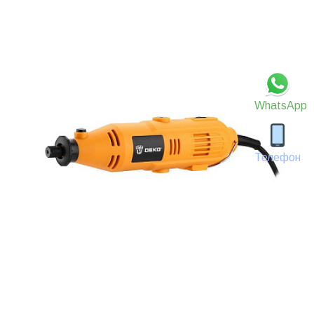
WhatsApp
Телефон