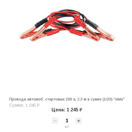
Провода автомоб. стартовые 200 а, 2,3 м в сумке (1/20) "stels"
Сумма: 1 245 ₽
Цена: 1 245 ₽
шт