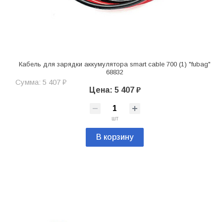
Кабель для зарядки аккумулятора smart cable 700 (1) "fubag"
68832
Сумма: 5 407 ₽
Цена: 5 407 ₽
шт
В корзину