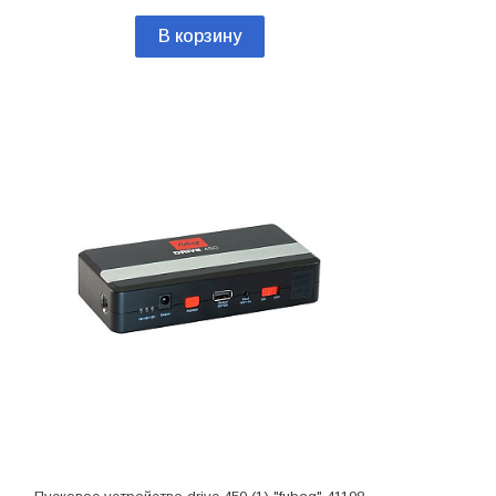
В корзину