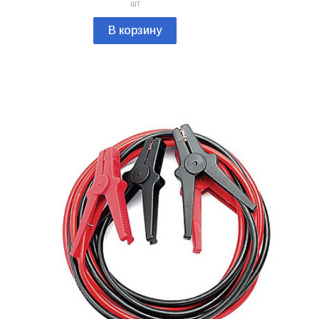
шт
В корзину