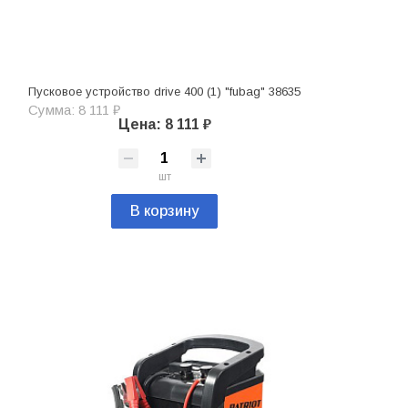
Пусковое устройство drive 400 (1) "fubag" 38635
Сумма: 8 111 ₽
Цена: 8 111 ₽
шт
В корзину