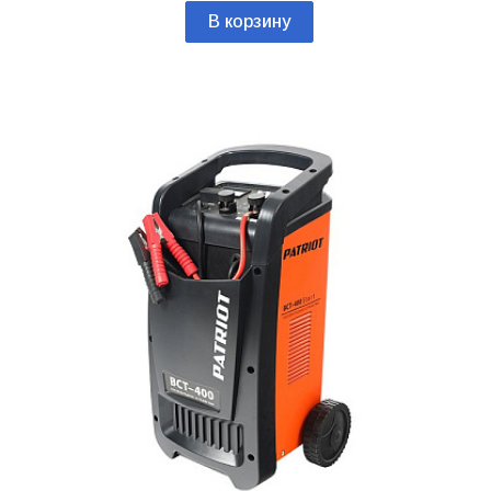
В корзину