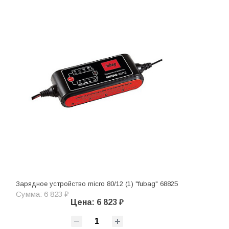
Зарядное устройство micro 80/12 (1) "fubag" 68825
Сумма: 6 823 ₽
Цена: 6 823 ₽