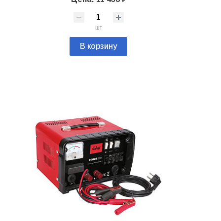
шт
В корзину