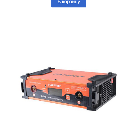
В корзину