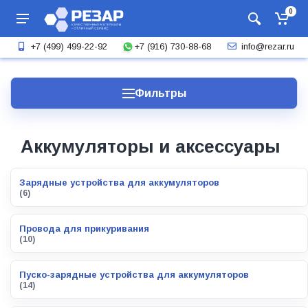
0
+7 (916) 730-88-68
+7 (499) 499-22-92
info@rezar.ru
Фильтры
Аккумуляторы и аксессуары
Зарядные устройства для аккумуляторов
(6)
Провода для прикуривания
(10)
Пуско-зарядные устройства для аккумуляторов
(14)