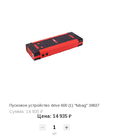
Пусковое устройство drive 600 (1) "fubag" 38637
Сумма: 14 935 ₽
Цена: 14 935 ₽
шт