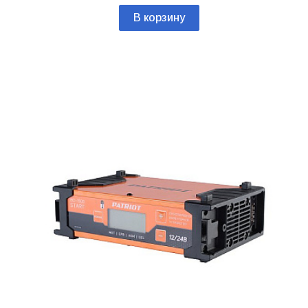
В корзину