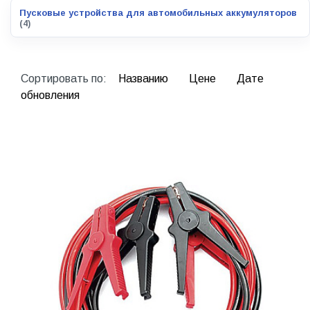
Пусковые устройства для автомобильных аккумуляторов
(4)
Сортировать по:
Названию
Цене
Дате
обновления