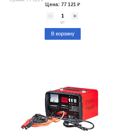
Цена: 77 121 ₽
шт
В корзину