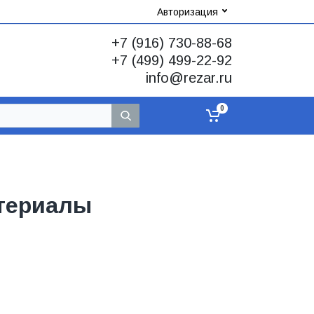
Авторизация
+7 (916) 730-88-68
+7 (499) 499-22-92
info@rezar.ru
0
териалы