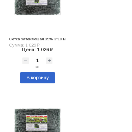
Сетка затеняющая 35% 3*10 м
Сумма: 1 026 ₽
Цена: 1 026 ₽
шт
В корзину