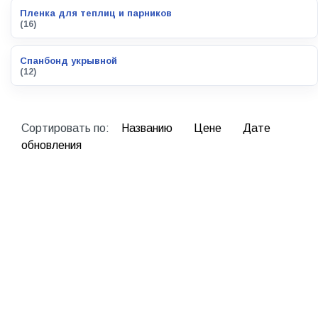
Пленка для теплиц и парников
(16)
Спанбонд укрывной
(12)
Сортировать по:
Названию
Цене
Дате
обновления