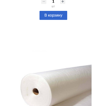
шт
В корзину