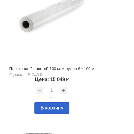
Пленка пэт "standart" 100 мкм рулон 6 * 100 м
Сумма: 15 049 ₽
Цена: 15 049 ₽
шт
В корзину