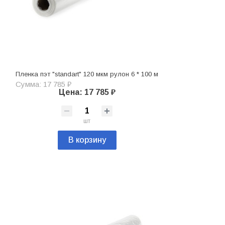
Пленка пэт "standart" 120 мкм рулон 6 * 100 м
Сумма: 17 785 ₽
Цена: 17 785 ₽
шт
В корзину