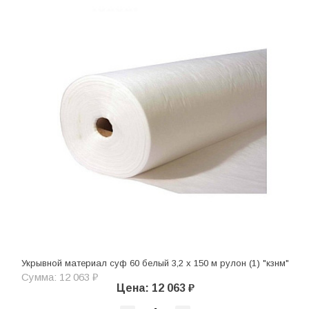
Укрывной материал суф 60 белый 3,2 х 150 м рулон (1) "кзнм"
Сумма: 12 063 ₽
Цена: 12 063 ₽