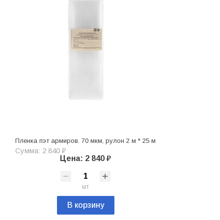
Пленка пэт армиров. 70 мкм, рулон 2 м * 25 м
Сумма: 2 840 ₽
Цена: 2 840 ₽
шт
В корзину