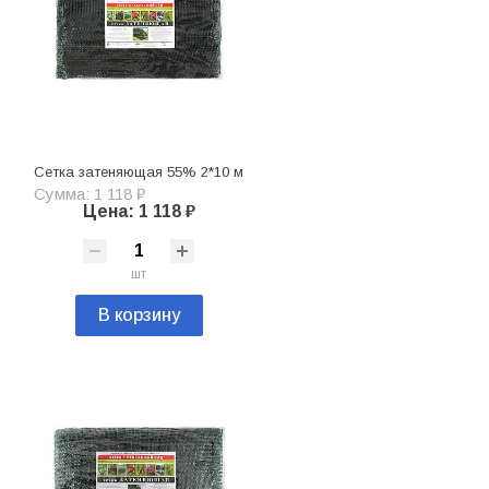
Сетка затеняющая 55% 2*10 м
Сумма: 1 118 ₽
Цена: 1 118 ₽
шт
В корзину