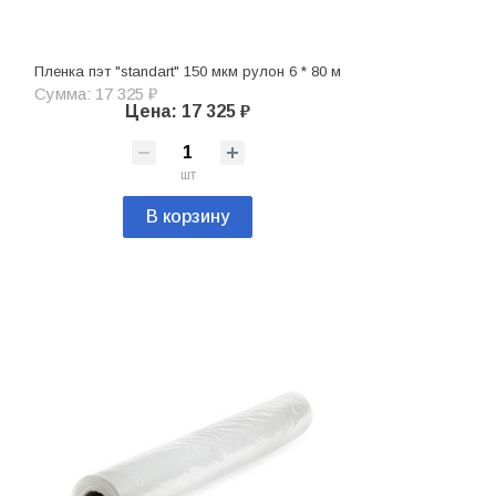
Пленка пэт "standart" 150 мкм рулон 6 * 80 м
Сумма: 17 325 ₽
Цена: 17 325 ₽
шт
В корзину