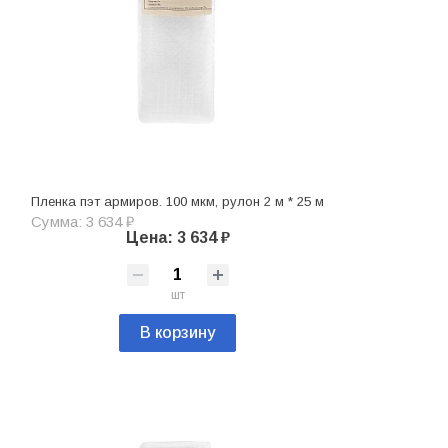
Пленка пэт армиров. 100 мкм, рулон 2 м * 25 м
Сумма: 3 634 ₽
Цена: 3 634 ₽
шт
В корзину