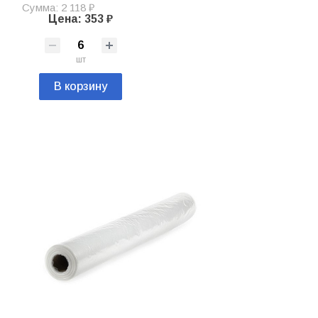
Сумма: 2 118 ₽
Цена: 353 ₽
шт
В корзину