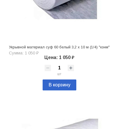
Укрывной материал суф 60 белый 3,2 х 10 м (1/4) "кзнм"
Сумма: 1 050 ₽
Цена: 1 050 ₽
шт
В корзину