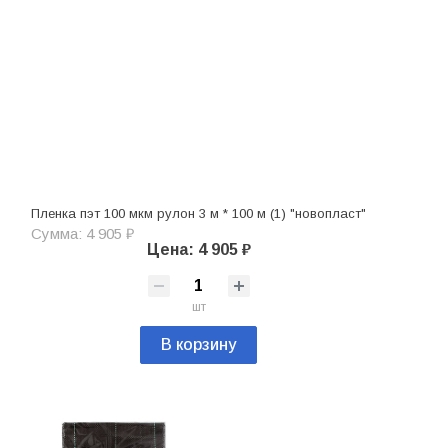
Пленка пэт 100 мкм рулон 3 м * 100 м (1) "новопласт"
Сумма: 4 905 ₽
Цена: 4 905 ₽
шт
В корзину