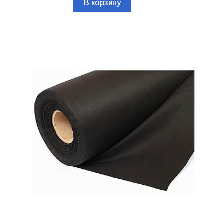
В корзину