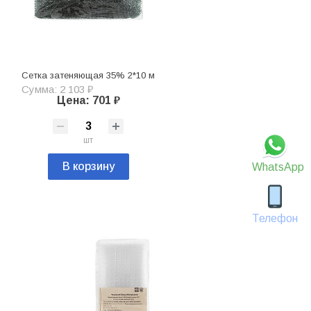
Сетка затеняющая 35% 2*10 м
Сумма: 2 103 ₽
Цена: 701 ₽
шт
В корзину
WhatsApp
Телефон