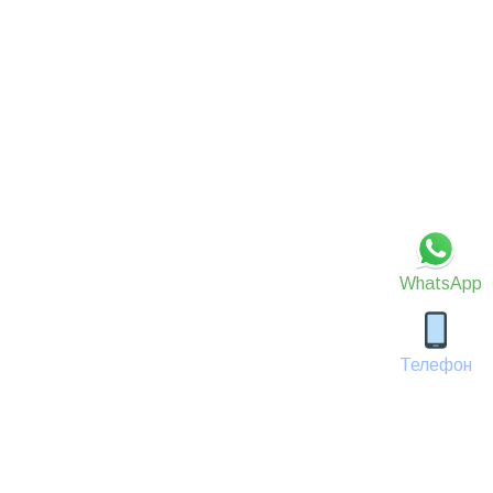
WhatsApp
Телефон