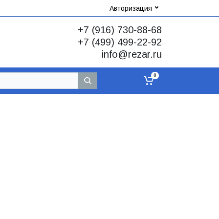
Авторизация
+7 (916) 730-88-68
+7 (499) 499-22-92
info@rezar.ru
0