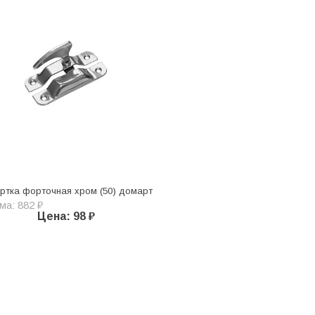
ртка форточная хром (50) домарт
ма: 882 ₽
Цена: 98 ₽