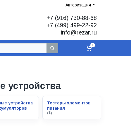
Авторизация
+7 (916) 730-88-68
+7 (499) 499-22-92
info@rezar.ru
0
е устройства
ые устройства
Тестеры элементов
кумуляторов
питания
(1)