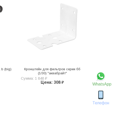
b (big)
Кронштейн для фильтров серии бб
(1/30) "аквабрайт"
Сумма: 1 848 ₽
Цена: 308 ₽
WhatsApp
Телефон