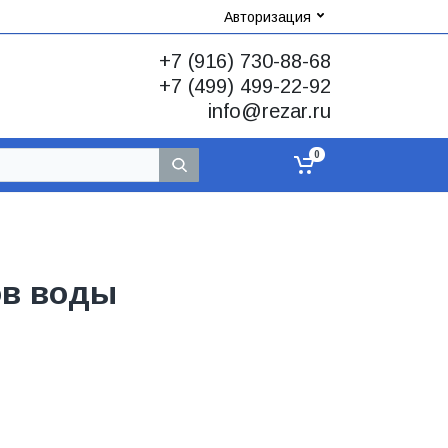
Авторизация
+7 (916) 730-88-68
+7 (499) 499-22-92
info@rezar.ru
0
ов воды