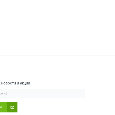
 новости и акции
Я