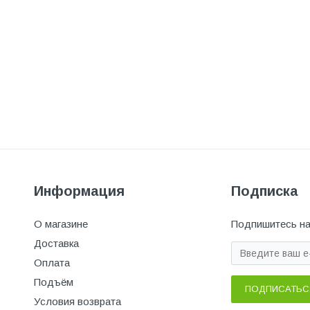
Информация
Подписка
О магазине
Подпишитесь на
Доставка
Оплата
Подъём
ПОДПИСАТЬС
Условия возврата