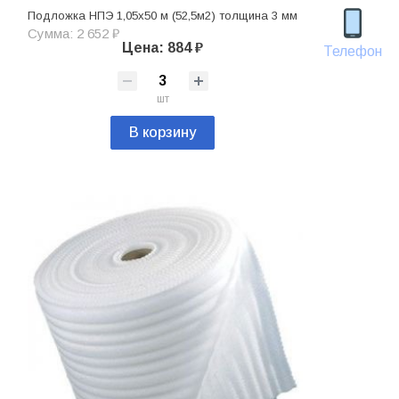
Подложка НПЭ 1,05х50 м (52,5м2) толщина 3 мм
Сумма: 2 652 ₽
Цена: 884 ₽
Телефон
шт
В корзину