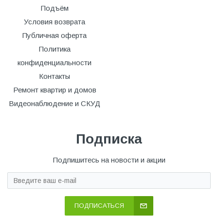
Подъём
Условия возврата
Публичная оферта
Политика
конфиденциальности
Контакты
Ремонт квартир и домов
Видеонаблюдение и СКУД
Подписка
Подпишитесь на новости и акции
ПОДПИСАТЬСЯ