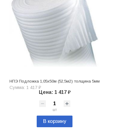
НПЭ Подложка 1,05х50м (52,5м2) толщина 5мм
Сумма: 1 417 ₽
Цена: 1 417 ₽
шт
В корзину