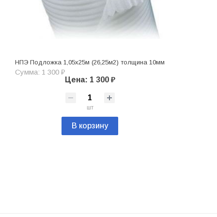
НПЭ Подложка 1,05х25м (26,25м2) толщина 10мм
Сумма: 1 300 ₽
Цена: 1 300 ₽
шт
В корзину