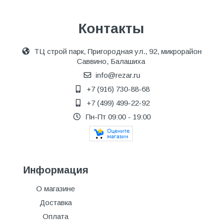
Контакты
ТЦ строй парк, Пригородная ул., 92, микрорайон
Саввино, Балашиха
info@rezar.ru
+7 (916) 730-88-68
+7 (499) 499-22-92
Пн-Пт 09:00 - 19:00
Информация
О магазине
Доставка
Оплата