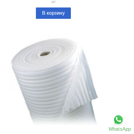
шт
В корзину
WhatsApp