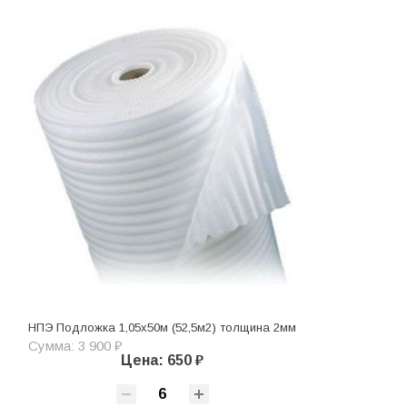
НПЭ Подложка 1,05х50м (52,5м2) толщина 2мм
Сумма: 3 900 ₽
Цена: 650 ₽